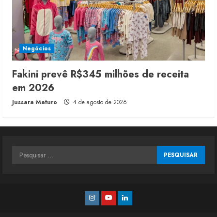
Negócios
Fakini prevê R$345 milhões de receita
em 2026
Jussara Maturo
4 de agosto de 2026
Pesquisar
por:
Instagram
Youtube
Linkedin