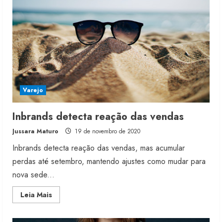
Varejo
Inbrands detecta reação das vendas
Jussara Maturo
19 de novembro de 2020
Inbrands detecta reação das vendas, mas acumular
perdas até setembro, mantendo ajustes como mudar para
nova sede...
Read
Leia Mais
more
about
Inbrands