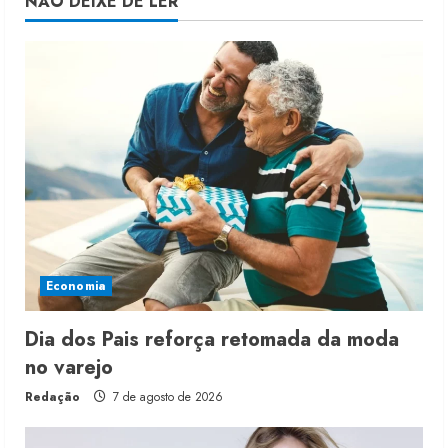
NÃO DEIXE DE LER
Economia
Dia dos Pais reforça retomada da moda
no varejo
Redação
7 de agosto de 2026