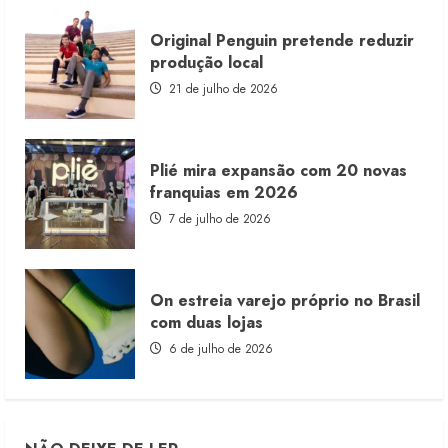
Original Penguin pretende reduzir
produção local
21 de julho de 2026
Plié mira expansão com 20 novas
franquias em 2026
7 de julho de 2026
On estreia varejo próprio no Brasil
com duas lojas
6 de julho de 2026