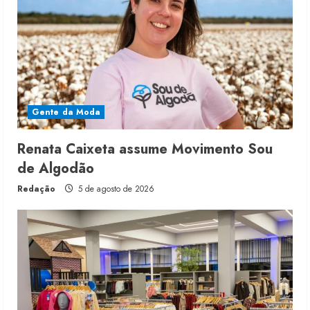
Gente da Moda
Renata Caixeta assume Movimento Sou
de Algodão
Redação
5 de agosto de 2026