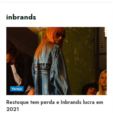
inbrands
Varejo
Restoque tem perda e Inbrands lucra em
2021