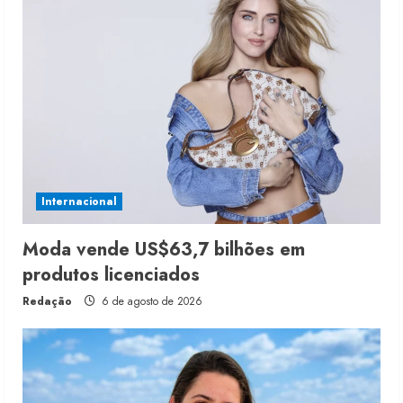
Internacional
Moda vende US$63,7 bilhões em
produtos licenciados
Redação
6 de agosto de 2026