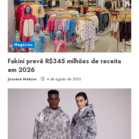
Negócios
Fakini prevê R$345 milhões de receita
em 2026
Jussara Maturo
4 de agosto de 2026