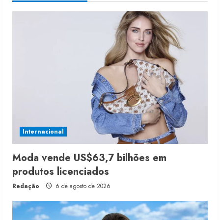
Internacional
Moda vende US$63,7 bilhões em
produtos licenciados
Redação
6 de agosto de 2026