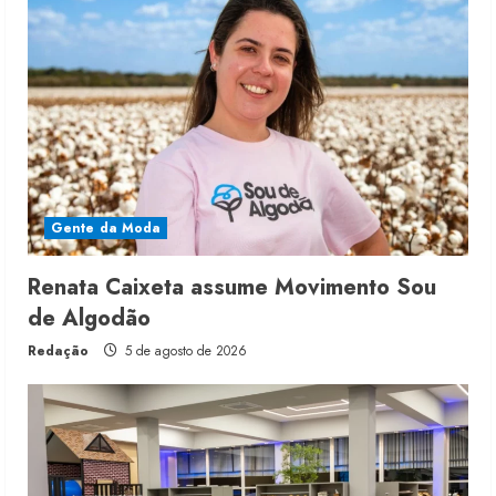
Gente da Moda
Renata Caixeta assume Movimento Sou
de Algodão
Redação
5 de agosto de 2026