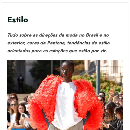
Estilo
Tudo sobre as direções da moda no Brasil e no
exterior, cores da Pantone, tendências de estilo
orientadas para as estações que estão por vir.