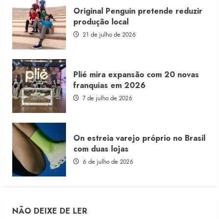
Original Penguin pretende reduzir
produção local
21 de julho de 2026
Plié mira expansão com 20 novas
franquias em 2026
7 de julho de 2026
On estreia varejo próprio no Brasil
com duas lojas
6 de julho de 2026
NÃO DEIXE DE LER