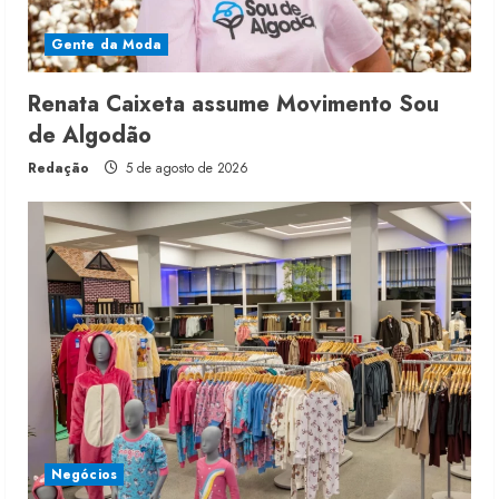
Gente da Moda
Renata Caixeta assume Movimento Sou
de Algodão
Redação
5 de agosto de 2026
Negócios