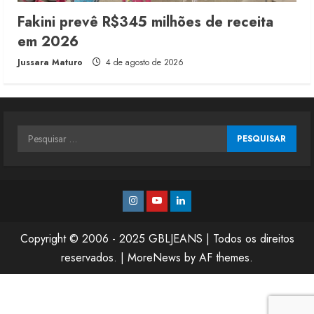
Fakini prevê R$345 milhões de receita
em 2026
Jussara Maturo
4 de agosto de 2026
Pesquisar
por:
Instagram
Youtube
Linkedin
Copyright © 2006 - 2025 GBLJEANS | Todos os direitos
reservados.
|
MoreNews
by AF themes.