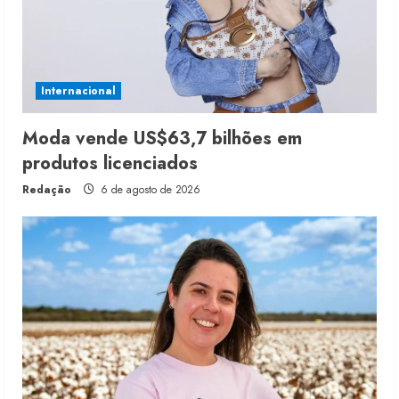
Internacional
Moda vende US$63,7 bilhões em
produtos licenciados
Redação
6 de agosto de 2026