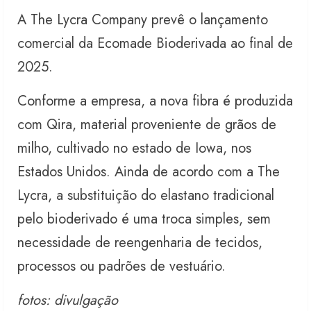
A The Lycra Company prevê o lançamento
comercial da Ecomade Bioderivada ao final de
2025.
Conforme a empresa, a nova fibra é produzida
com Qira, material proveniente de grãos de
milho, cultivado no estado de Iowa, nos
Estados Unidos. Ainda de acordo com a The
Lycra, a substituição do elastano tradicional
pelo bioderivado é uma troca simples, sem
necessidade de reengenharia de tecidos,
processos ou padrões de vestuário.
fotos: divulgação