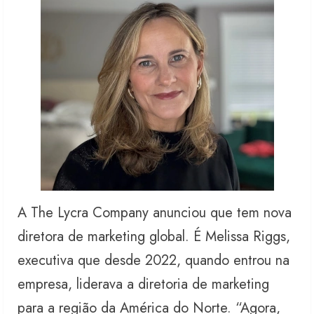
A The Lycra Company anunciou que tem nova
diretora de marketing global. É Melissa Riggs,
executiva que desde 2022, quando entrou na
empresa, liderava a diretoria de marketing
para a região da América do Norte. “Agora,