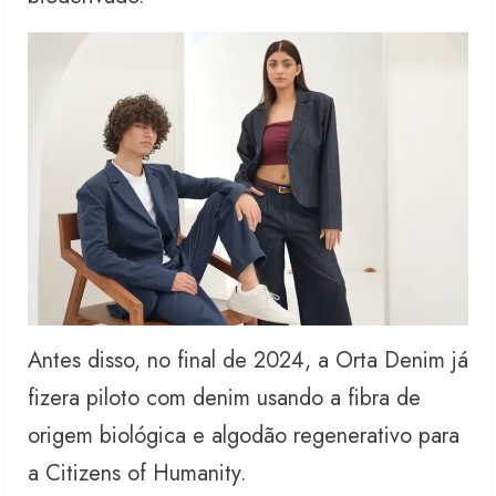
Antes disso, no final de 2024, a Orta Denim já
fizera piloto com denim usando a fibra de
origem biológica e algodão regenerativo para
a Citizens of Humanity.