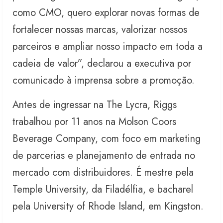
como CMO, quero explorar novas formas de
fortalecer nossas marcas, valorizar nossos
parceiros e ampliar nosso impacto em toda a
cadeia de valor”, declarou a executiva por
comunicado à imprensa sobre a promoção.
Antes de ingressar na The Lycra, Riggs
trabalhou por 11 anos na Molson Coors
Beverage Company, com foco em marketing
de parcerias e planejamento de entrada no
mercado com distribuidores. É mestre pela
Temple University, da Filadélfia, e bacharel
pela University of Rhode Island, em Kingston.