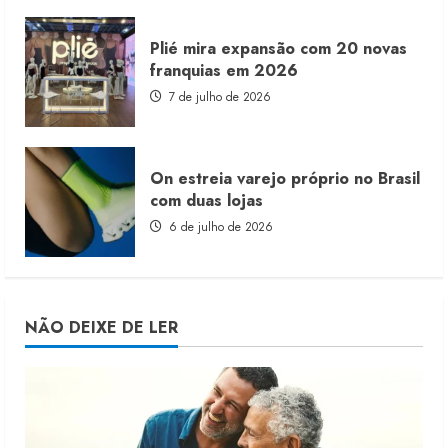
Plié mira expansão com 20 novas
franquias em 2026
7 de julho de 2026
On estreia varejo próprio no Brasil
com duas lojas
6 de julho de 2026
NÃO DEIXE DE LER