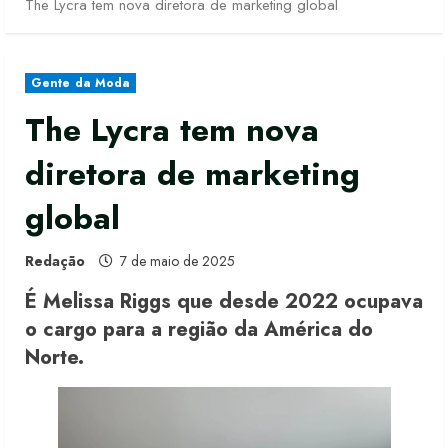
The Lycra tem nova diretora de marketing global
Gente da Moda
The Lycra tem nova
diretora de marketing
global
Redação
7 de maio de 2025
É Melissa Riggs que desde 2022 ocupava
o cargo para a região da América do
Norte.