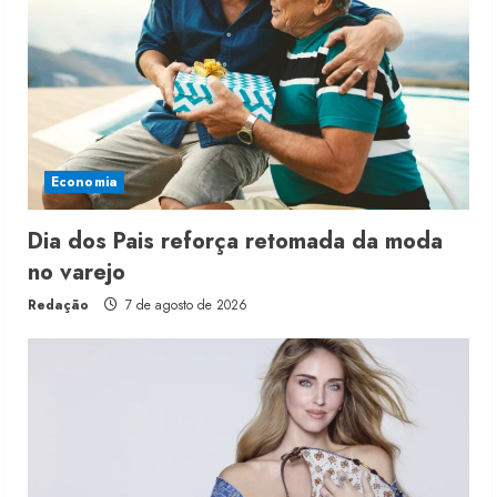
Economia
Dia dos Pais reforça retomada da moda
no varejo
Redação
7 de agosto de 2026