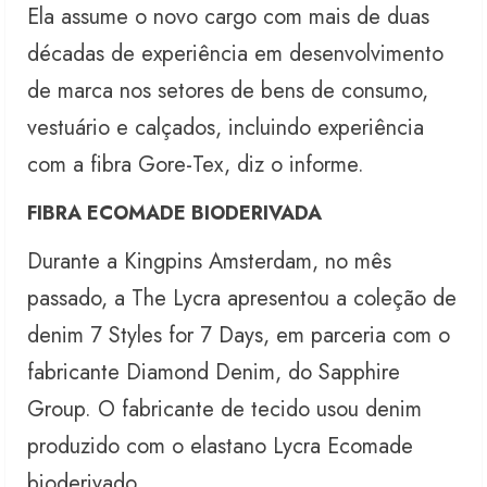
Ela assume o novo cargo com mais de duas
décadas de experiência em desenvolvimento
de marca nos setores de bens de consumo,
vestuário e calçados, incluindo experiência
com a fibra Gore-Tex, diz o informe.
FIBRA ECOMADE BIODERIVADA
Durante a Kingpins Amsterdam, no mês
passado, a The Lycra apresentou a coleção de
denim 7 Styles for 7 Days, em parceria com o
fabricante Diamond Denim, do Sapphire
Group. O fabricante de tecido usou denim
produzido com o elastano Lycra Ecomade
bioderivado.