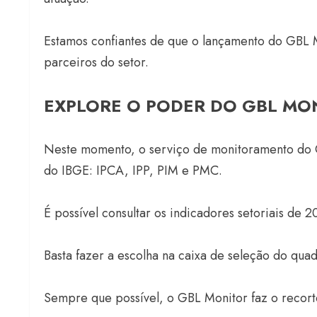
Estamos confiantes de que o lançamento do GBL Mo
parceiros do setor.
EXPLORE O PODER DO GBL MO
Neste momento, o serviço de monitoramento do 
do IBGE: IPCA, IPP, PIM e PMC.
É possível consultar os indicadores setoriais de 
Basta fazer a escolha na caixa de seleção do quadr
Sempre que possível, o GBL Monitor faz o recorte