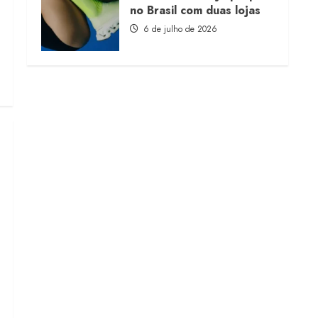
no Brasil com duas lojas
6 de julho de 2026