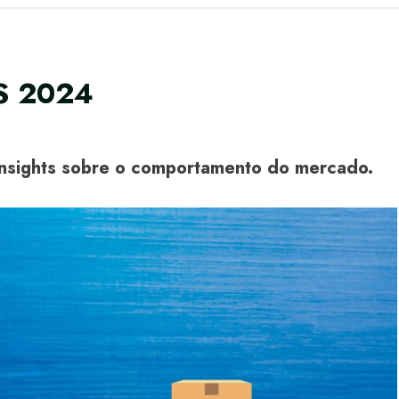
S 2024
m insights sobre o comportamento do mercado.