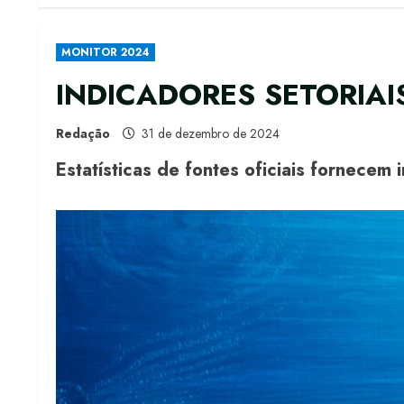
MONITOR 2024
INDICADORES SETORIAI
Redação
31 de dezembro de 2024
Estatísticas de fontes oficiais fornece