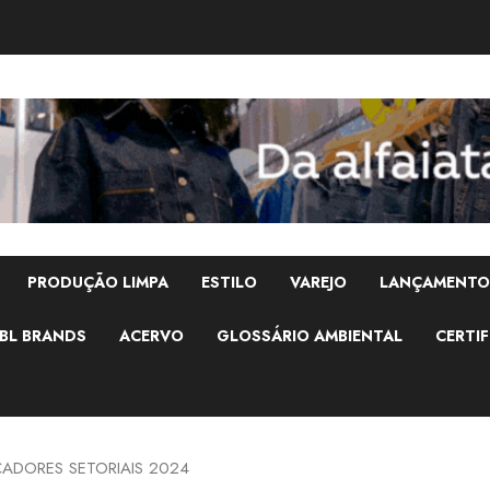
PRODUÇÃO LIMPA
ESTILO
VAREJO
LANÇAMENTO
BL BRANDS
ACERVO
GLOSSÁRIO AMBIENTAL
CERTIF
CADORES SETORIAIS 2024