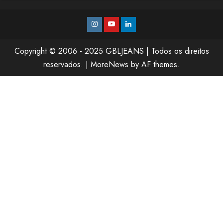
Instagram
Youtube
Linkedin
Copyright © 2006 - 2025 GBLJEANS | Todos os direitos
reservados.
|
MoreNews
by AF themes.