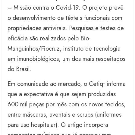
– Missão contra o Covid-19. O projeto prevê
o desenvolvimento de têxteis funcionais com
propriedades antivirais. Pesquisas e testes de
eficácia são realizados pelo Bio-
Manguinhos/Fiocruz, instituto de tecnologia
em imunobiológicos, um dos mais respeitados
do Brasil.
Em comunicado ao mercado, o Cetiqt informa
que a expectativa é que sejam produzidas
600 mil peças por mês com os novos tecidos,
entre máscaras, aventais e scrubs (uniformes
para uso hospitalar). O artigo incorpora