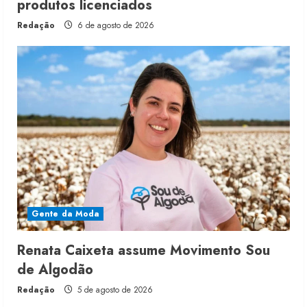
produtos licenciados
Redação
6 de agosto de 2026
Gente da Moda
Renata Caixeta assume Movimento Sou
de Algodão
Redação
5 de agosto de 2026