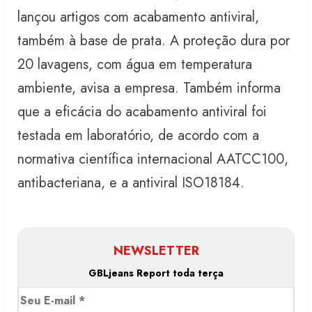
lançou artigos com acabamento antiviral,
também à base de prata. A proteção dura por
20 lavagens, com água em temperatura
ambiente, avisa a empresa. Também informa
que a eficácia do acabamento antiviral foi
testada em laboratório, de acordo com a
normativa científica internacional AATCC100,
antibacteriana, e a antiviral ISO18184.
NEWSLETTER
GBLjeans Report toda terça