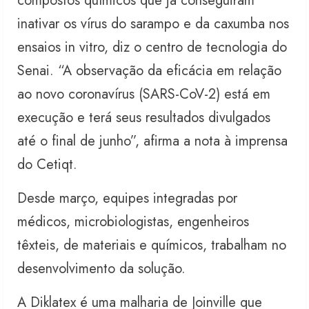
compostos químicos que já conseguiram
inativar os vírus do sarampo e da caxumba nos
ensaios in vitro, diz o centro de tecnologia do
Senai. “A observação da eficácia em relação
ao novo coronavírus (SARS-CoV-2) está em
execução e terá seus resultados divulgados
até o final de junho”, afirma a nota à imprensa
do Cetiqt.
Desde março, equipes integradas por
médicos, microbiologistas, engenheiros
têxteis, de materiais e químicos, trabalham no
desenvolvimento da solução.
A Diklatex é uma malharia de Joinville que