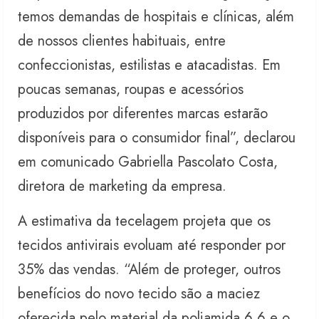
temos demandas de hospitais e clínicas, além
de nossos clientes habituais, entre
confeccionistas, estilistas e atacadistas. Em
poucas semanas, roupas e acessórios
produzidos por diferentes marcas estarão
disponíveis para o consumidor final”, declarou
em comunicado Gabriella Pascolato Costa,
diretora de marketing da empresa.
A estimativa da tecelagem projeta que os
tecidos antivirais evoluam até responder por
35% das vendas. “Além de proteger, outros
benefícios do novo tecido são a maciez
oferecida pelo material da poliamida 6.6 e o