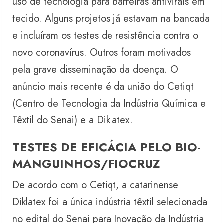
uso de tecnologia para barreiras antivirais em
tecido. Alguns projetos já estavam na bancada
e incluíram os testes de resistência contra o
novo coronavírus. Outros foram motivados
pela grave disseminação da doença. O
anúncio mais recente é da união do Cetiqt
(Centro de Tecnologia da Indústria Química e
Têxtil do Senai) e a Diklatex.
TESTES DE EFICÁCIA PELO BIO-
MANGUINHOS/FIOCRUZ
De acordo com o Cetiqt, a catarinense
Diklatex foi a única indústria têxtil selecionada
no edital do Senai para Inovação da Indústria