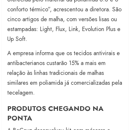
conforto térmico”, acrescentou a diretora. São
cinco artigos de malha, com versões lisas ou
estampadas: Light, Flux️, Link, Evolution Plus e
Up Soft.
A empresa informa que os tecidos antivirais e
antibacterianos custarão 15% a mais em
relação às linhas tradicionais de malhas
similares em poliamida já comercializadas pela
tecelagem.
PRODUTOS CHEGANDO NA
PONTA