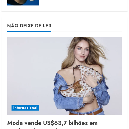
NÃO DEIXE DE LER
Internacional
Moda vende US$63,7 bilhões em