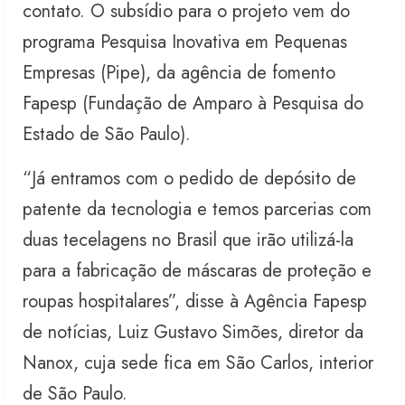
contato. O subsídio para o projeto vem do
programa Pesquisa Inovativa em Pequenas
Empresas (Pipe), da agência de fomento
Fapesp (Fundação de Amparo à Pesquisa do
Estado de São Paulo).
“Já entramos com o pedido de depósito de
patente da tecnologia e temos parcerias com
duas tecelagens no Brasil que irão utilizá-la
para a fabricação de máscaras de proteção e
roupas hospitalares”, disse à Agência Fapesp
de notícias, Luiz Gustavo Simões, diretor da
Nanox, cuja sede fica em São Carlos, interior
de São Paulo.