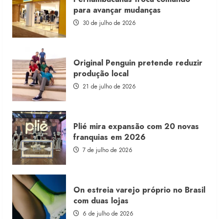
franquia
para avançar mudanças
com
estoque
30 de julho de 2026
consignado
Original Penguin pretende reduzir
produção local
21 de julho de 2026
Plié mira expansão com 20 novas
franquias em 2026
7 de julho de 2026
On estreia varejo próprio no Brasil
com duas lojas
6 de julho de 2026