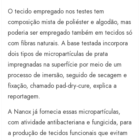
O tecido empregado nos testes tem
composição mista de poliéster e algodão, mas
poderia ser empregado também em tecidos só
com fibras naturais. A base testada incorpora
dois tipos de micropartículas de prata
impregnadas na superfície por meio de um
processo de imersão, seguido de secagem e
fixação, chamado pad-dry-cure, explica a
reportagem.
A Nanox já fornecia essas micropartículas,
com atividade antibacteriana e fungicida, para
a produção de tecidos funcionais que evitam