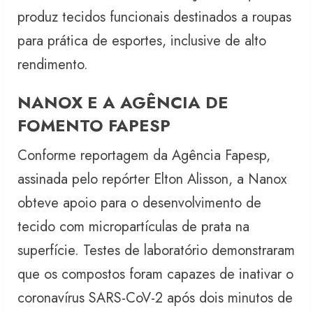
produz tecidos funcionais destinados a roupas
para prática de esportes, inclusive de alto
rendimento.
NANOX E A AGÊNCIA DE
FOMENTO FAPESP
Conforme reportagem da Agência Fapesp,
assinada pelo repórter Elton Alisson, a Nanox
obteve apoio para o desenvolvimento de
tecido com micropartículas de prata na
superfície. Testes de laboratório demonstraram
que os compostos foram capazes de inativar o
coronavírus SARS-CoV-2 após dois minutos de