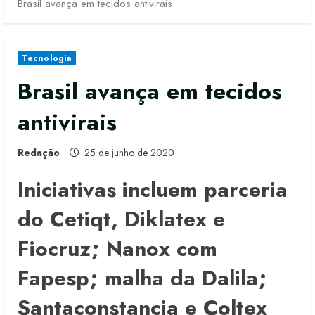
Brasil avança em tecidos antivirais
Tecnologia
Brasil avança em tecidos
antivirais
Redação
25 de junho de 2020
Iniciativas incluem parceria
do Cetiqt, Diklatex e
Fiocruz; Nanox com
Fapesp; malha da Dalila;
Santaconstancia e Coltex