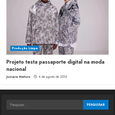
Produção Limpa
Projeto testa passaporte digital na moda
nacional
Jussara Maturo
4 de agosto de 2026
Pesquisar
por: