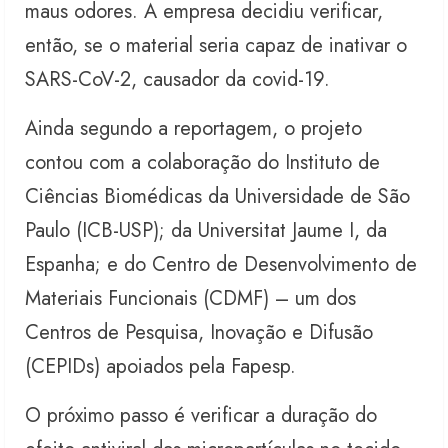
maus odores. A empresa decidiu verificar,
então, se o material seria capaz de inativar o
SARS-CoV-2, causador da covid-19.
Ainda segundo a reportagem, o projeto
contou com a colaboração do Instituto de
Ciências Biomédicas da Universidade de São
Paulo (ICB-USP); da Universitat Jaume I, da
Espanha; e do Centro de Desenvolvimento de
Materiais Funcionais (CDMF) – um dos
Centros de Pesquisa, Inovação e Difusão
(CEPIDs) apoiados pela Fapesp.
O próximo passo é verificar a duração do