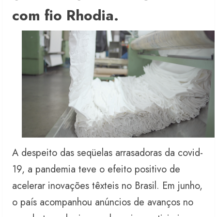
com fio Rhodia.
A despeito das seqüelas arrasadoras da covid-
19, a pandemia teve o efeito positivo de
acelerar inovações têxteis no Brasil. Em junho,
o país acompanhou anúncios de avanços no