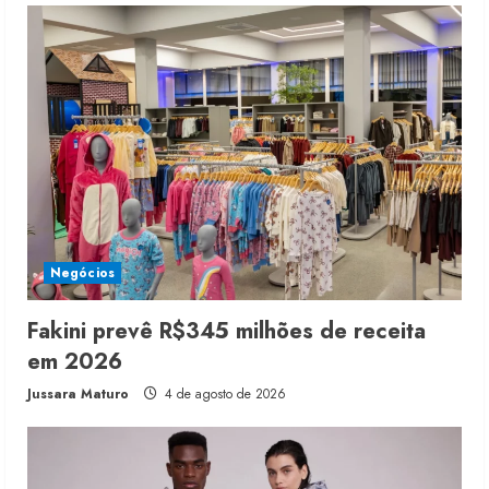
Negócios
Fakini prevê R$345 milhões de receita
em 2026
Jussara Maturo
4 de agosto de 2026