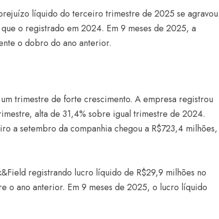
rejuízo líquido do terceiro trimestre de 2025 se agravou
o que o registrado em 2024. Em 9 meses de 2025, a
ente o dobro do ano anterior.
um trimestre de forte crescimento. A empresa registrou
rimestre, alta de 31,4% sobre igual trimestre de 2024.
eiro a setembro da companhia chegou a R$723,4 milhões,
&Field registrando lucro líquido de R$29,9 milhões no
e o ano anterior. Em 9 meses de 2025, o lucro líquido