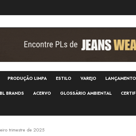
PRODUÇÃO LIMPA
ESTILO
VAREJO
LANÇAMENTO
BL BRANDS
ACERVO
GLOSSÁRIO AMBIENTAL
CERTIF
eiro trimestre de 2025