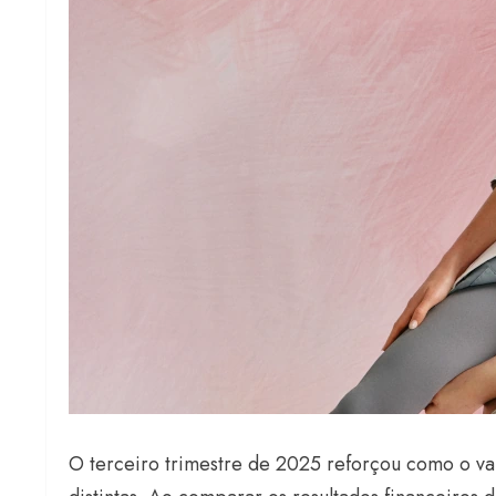
O terceiro trimestre de 2025 reforçou como o va