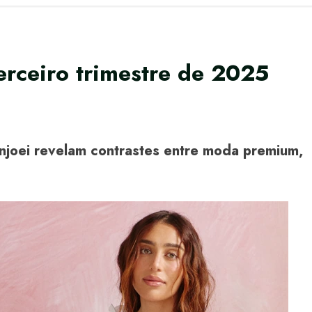
erceiro trimestre de 2025
njoei revelam contrastes entre moda premium,