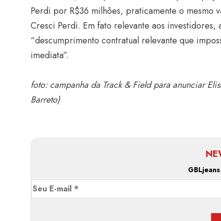
Perdi por R$36 milhões, praticamente o mesmo v
Cresci Perdi. Em fato relevante aos investidores,
“descumprimento contratual relevante que imposs
imediata”.
foto: campanha da Track & Field para anunciar E
Barreto)
NE
GBLjeans