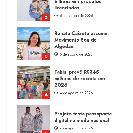
bilhões em produtos
licenciados
6 de agosto de 2026
2
Renata Caixeta assume
Movimento Sou de
Algodão
5 de agosto de 2026
3
Fakini prevê R$345
milhões de receita em
2026
4 de agosto de 2026
4
Projeto testa passaporte
digital na moda nacional
4 de agosto de 2026