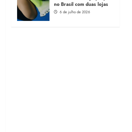
no Brasil com duas lojas
6 de julho de 2026