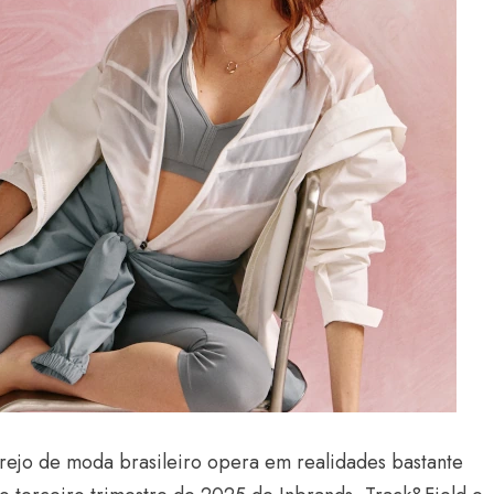
rejo de moda brasileiro opera em realidades bastante