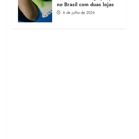
no Brasil com duas lojas
6 de julho de 2026