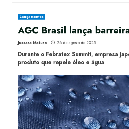
Lançamentos
AGC Brasil lança barreira
Jussara Maturo
26 de agosto de 2025
Durante o Febratex Summit, empresa jap
produto que repele óleo e água