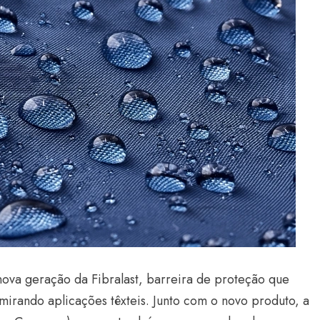
ova geração da Fibralast, barreira de proteção que
mirando aplicações têxteis. Junto com o novo produto, a