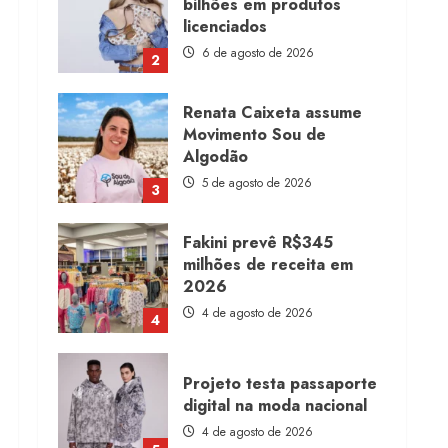
bilhões em produtos
licenciados
6 de agosto de 2026
2
Renata Caixeta assume
Movimento Sou de
Algodão
5 de agosto de 2026
3
Fakini prevê R$345
milhões de receita em
2026
4 de agosto de 2026
4
Projeto testa passaporte
digital na moda nacional
4 de agosto de 2026