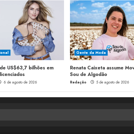
ional
Gente da Moda
de US$63,7 bilhões em
Renata Caixeta assume Mo
licenciados
Sou de Algodão
6 de agosto de 2026
Redação
5 de agosto de 2026