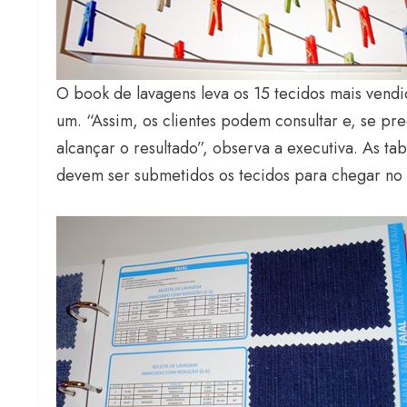
O book de lavagens leva os 15 tecidos mais vendi
um. “Assim, os clientes podem consultar e, se pre
alcançar o resultado”, observa a executiva. As t
devem ser submetidos os tecidos para chegar no 