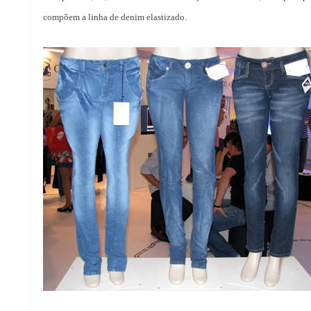
compõem a linha de denim elastizado.