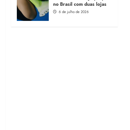
no Brasil com duas lojas
6 de julho de 2026