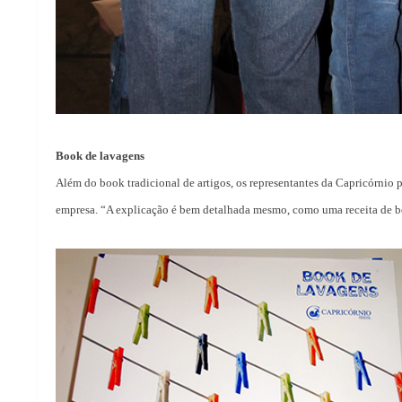
Book de lavagens
Além do book tradicional de artigos, os representantes da Capricórnio
empresa. “A explicação é bem detalhada mesmo, como uma receita de bo