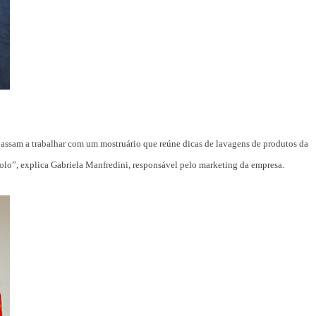
 passam a trabalhar com um mostruário que reúne dicas de lavagens de produtos da
lo”, explica Gabriela Manfredini, responsável pelo marketing da empresa.