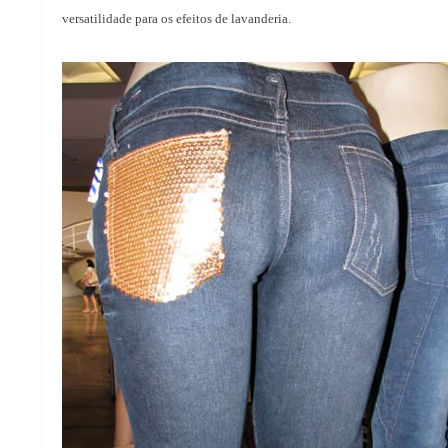
versatilidade para os efeitos de lavanderia.