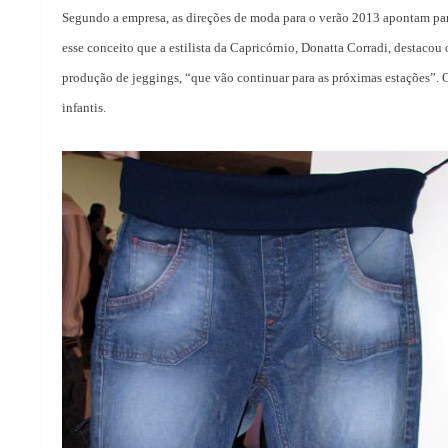
Segundo a empresa, as direções de moda para o verão 2013 apontam para
esse conceito que a estilista da Capricórnio, Donatta Corradi, destacou 
produção de jeggings, “que vão continuar para as próximas estações”. 
infantis.