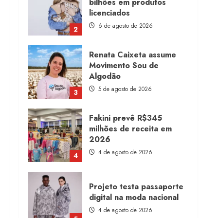
bilhões em produtos
licenciados
6 de agosto de 2026
2
Renata Caixeta assume
Movimento Sou de
Algodão
5 de agosto de 2026
3
Fakini prevê R$345
milhões de receita em
2026
4 de agosto de 2026
4
Projeto testa passaporte
digital na moda nacional
4 de agosto de 2026