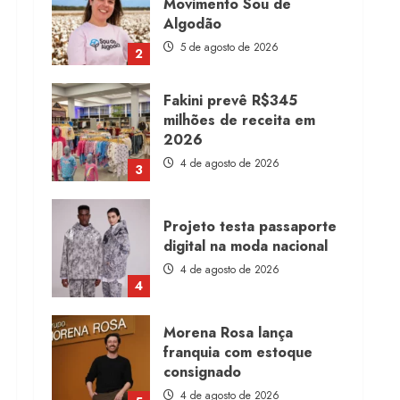
Algodão
5 de agosto de 2026
2
Fakini prevê R$345
milhões de receita em
2026
4 de agosto de 2026
3
Projeto testa passaporte
digital na moda nacional
4 de agosto de 2026
4
Morena Rosa lança
franquia com estoque
consignado
4 de agosto de 2026
5