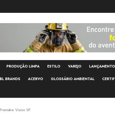
PRODUÇÃO LIMPA
ESTILO
VAREJO
LANÇAMENTO
BL BRANDS
ACERVO
GLOSSÁRIO AMBIENTAL
CERTIF
Première Vision SP