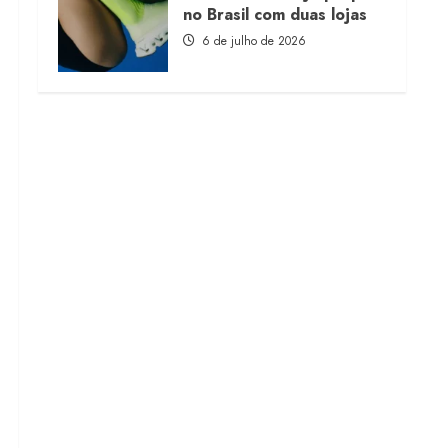
no Brasil com duas lojas
6 de julho de 2026