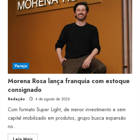
Varejo
Morena Rosa lança franquia com estoque
consignado
Redação
4 de agosto de 2026
Com formato Super Light, de menor investimento e sem
capital imobilizado em produtos, grupo busca expansão
no...
Read
Leia Mais