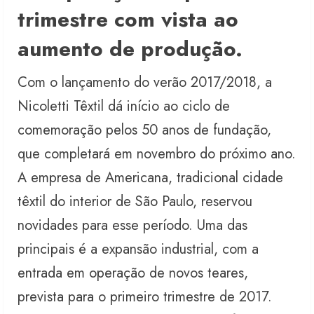
trimestre com vista ao
aumento de produção.
Com o lançamento do verão 2017/2018, a
Nicoletti Têxtil dá início ao ciclo de
comemoração pelos 50 anos de fundação,
que completará em novembro do próximo ano.
A empresa de Americana, tradicional cidade
têxtil do interior de São Paulo, reservou
novidades para esse período. Uma das
principais é a expansão industrial, com a
entrada em operação de novos teares,
prevista para o primeiro trimestre de 2017.