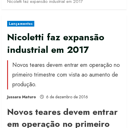
Nicoletti faz expansão industrial em 2017
Lançamentos
Nicoletti faz expansão
industrial em 2017
Novos teares devem entrar em operação no
primeiro trimestre com vista ao aumento de
produção.
Jussara Maturo
6 de dezembro de 2016
Novos teares devem entrar
em operação no primeiro