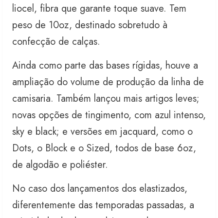
liocel, fibra que garante toque suave. Tem
peso de 10oz, destinado sobretudo à
confecção de calças.
Ainda como parte das bases rígidas, houve a
ampliação do volume de produção da linha de
camisaria. Também lançou mais artigos leves;
novas opções de tingimento, com azul intenso,
sky e black; e versões em jacquard, como o
Dots, o Block e o Sized, todos de base 6oz,
de algodão e poliéster.
No caso dos lançamentos dos elastizados,
diferentemente das temporadas passadas, a