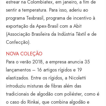
estrear na Colombiatex, em janeiro, a fim de
sentir a temperatura. Para isso, aderiu ao
programa Texbrasil, programa de incentivo à
exportação da Apex-Brasil com a Abit
(Associação Brasileira da Indústria Têxtil e de
Confecção).
NOVA COLEÇÃO
Para o verão 2018, a empresa anuncia 35
lançamentos – 16 artigos rígidos e 19
elastizados. Entre os rígidos, a Nicoletti
introduziu misturas de fibras além das
tradicionais de algodão com poliéster, como é
o caso do Rinkai, que combina algodão e