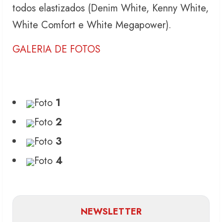
todos elastizados (Denim White, Kenny White,
White Comfort e White Megapower).
GALERIA DE FOTOS
Foto
1
Foto
2
Foto
3
Foto
4
NEWSLETTER