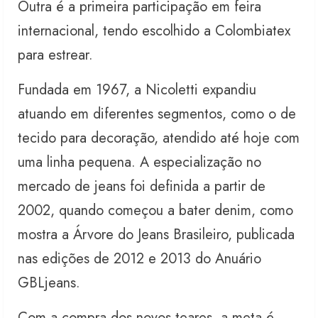
Outra é a primeira participação em feira
internacional, tendo escolhido a Colombiatex
para estrear.
Fundada em 1967, a Nicoletti expandiu
atuando em diferentes segmentos, como o de
tecido para decoração, atendido até hoje com
uma linha pequena. A especialização no
mercado de jeans foi definida a partir de
2002, quando começou a bater denim, como
mostra a Árvore do Jeans Brasileiro, publicada
nas edições de 2012 e 2013 do Anuário
GBLjeans.
Com a compra dos novos teares, a meta é