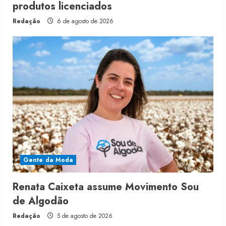
produtos licenciados
Redação
6 de agosto de 2026
Gente da Moda
Renata Caixeta assume Movimento Sou
de Algodão
Redação
5 de agosto de 2026