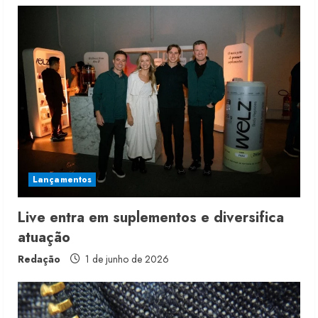
Lançamentos
Live entra em suplementos e diversifica
atuação
Redação
1 de junho de 2026