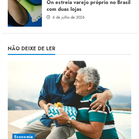
On estreia varejo próprio no Brasil
com duas lojas
6 de julho de 2026
NÃO DEIXE DE LER
Economia