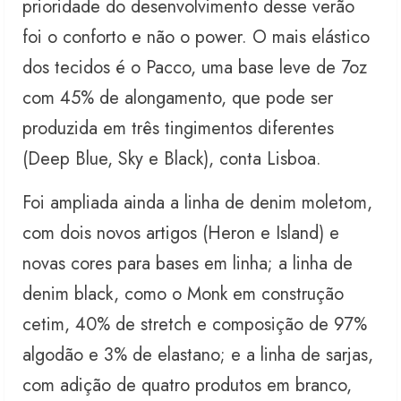
prioridade do desenvolvimento desse verão
foi o conforto e não o power. O mais elástico
dos tecidos é o Pacco, uma base leve de 7oz
com 45% de alongamento, que pode ser
produzida em três tingimentos diferentes
(Deep Blue, Sky e Black), conta Lisboa.
Foi ampliada ainda a linha de denim moletom,
com dois novos artigos (Heron e Island) e
novas cores para bases em linha; a linha de
denim black, como o Monk em construção
cetim, 40% de stretch e composição de 97%
algodão e 3% de elastano; e a linha de sarjas,
com adição de quatro produtos em branco,