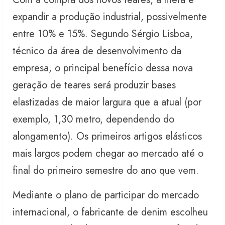
expandir a produção industrial, possivelmente
entre 10% e 15%. Segundo Sérgio Lisboa,
técnico da área de desenvolvimento da
empresa, o principal benefício dessa nova
geração de teares será produzir bases
elastizadas de maior largura que a atual (por
exemplo, 1,30 metro, dependendo do
alongamento). Os primeiros artigos elásticos
mais largos podem chegar ao mercado até o
final do primeiro semestre do ano que vem.
Mediante o plano de participar do mercado
internacional, o fabricante de denim escolheu