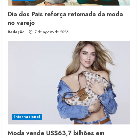
Dia dos Pais reforça retomada da moda
no varejo
Redação
7 de agosto de 2026
Internacional
Moda vende US$63,7 bilhões em