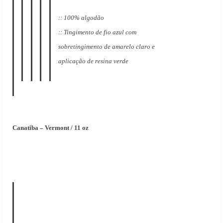
:: 100% algodão
:: Tingimento de fio azul com
sobretingimento de amarelo claro e
aplicação de resina verde
Canatiba – Vermont / 11 oz