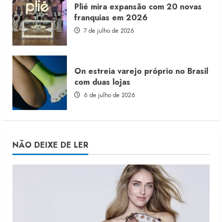
Plié mira expansão com 20 novas
franquias em 2026
7 de julho de 2026
On estreia varejo próprio no Brasil
com duas lojas
6 de julho de 2026
NÃO DEIXE DE LER