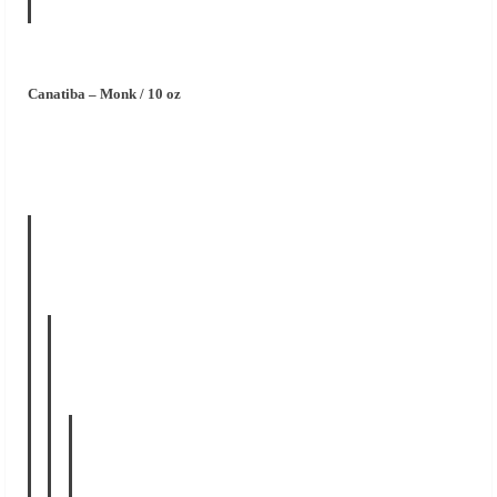
Canatiba – Monk / 10 oz