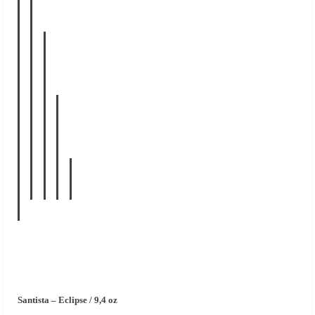
Santista – Eclipse / 9,4 oz