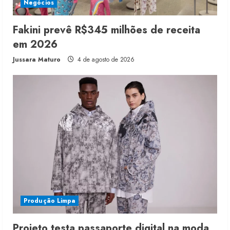
Negócios
Fakini prevê R$345 milhões de receita
em 2026
Jussara Maturo
4 de agosto de 2026
Produção Limpa
Projeto testa passaporte digital na moda