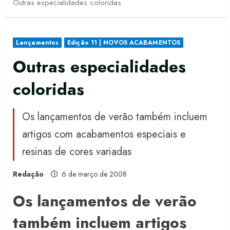
Outras especialidades coloridas
Lançamentos
Edição 11 | NOVOS ACABAMENTOS
Outras especialidades
coloridas
Os lançamentos de verão também incluem
artigos com acabamentos especiais e
resinas de cores variadas
Redação
6 de março de 2008
Os lançamentos de verão
também incluem artigos