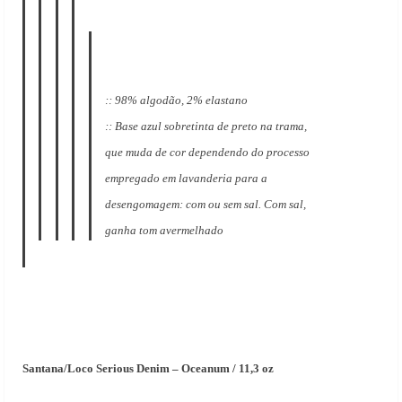
:: 98% algodão, 2% elastano
:: Base azul sobretinta de preto na trama,
que muda de cor dependendo do processo
empregado em lavanderia para a
desengomagem: com ou sem sal. Com sal,
ganha tom avermelhado
Santana/Loco Serious Denim – Oceanum / 11,3 oz