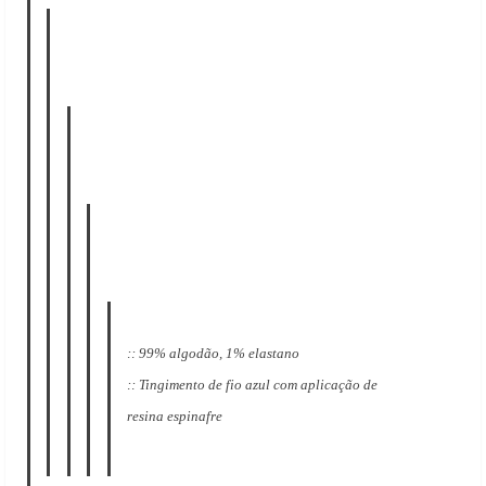
:: 99% algodão, 1% elastano
:: Tingimento de fio azul com aplicação de
resina espinafre