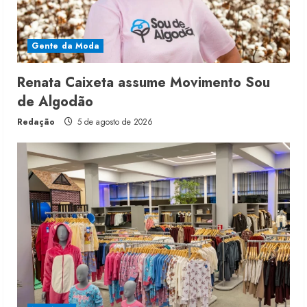
Gente da Moda
Renata Caixeta assume Movimento Sou
de Algodão
Redação
5 de agosto de 2026