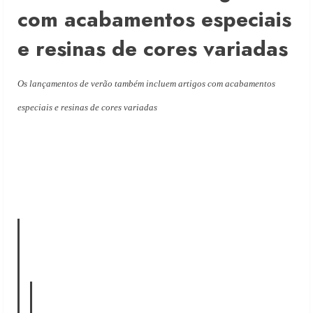
com acabamentos especiais
e resinas de cores variadas
Os lançamentos de verão também incluem artigos com acabamentos
especiais e resinas de cores variadas