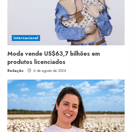
Internacional
Moda vende US$63,7 bilhões em
produtos licenciados
Redação
6 de agosto de 2026