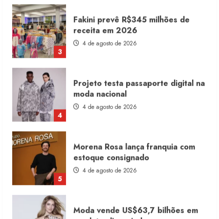
Fakini prevê R$345 milhões de
receita em 2026
4 de agosto de 2026
3
Projeto testa passaporte digital na
moda nacional
4 de agosto de 2026
4
Morena Rosa lança franquia com
estoque consignado
4 de agosto de 2026
5
Moda vende US$63,7 bilhões em