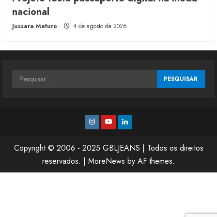
nacional
Jussara Maturo
4 de agosto de 2026
Pesquisar
por:
Instagram
Youtube
Linkedin
Copyright © 2006 - 2025 GBLJEANS | Todos os direitos
reservados.
|
MoreNews
by AF themes.