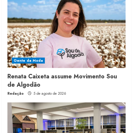
Gente da Moda
Renata Caixeta assume Movimento Sou
de Algodão
Redação
5 de agosto de 2026