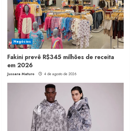
Negócios
Fakini prevê R$345 milhões de receita
em 2026
Jussara Maturo
4 de agosto de 2026