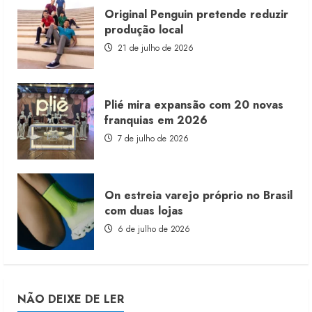
Original Penguin pretende reduzir
produção local
21 de julho de 2026
Plié mira expansão com 20 novas
franquias em 2026
7 de julho de 2026
On estreia varejo próprio no Brasil
com duas lojas
6 de julho de 2026
NÃO DEIXE DE LER