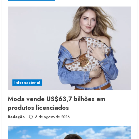
Internacional
Moda vende US$63,7 bilhões em
produtos licenciados
Redação
6 de agosto de 2026