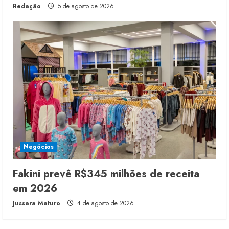
Redação
5 de agosto de 2026
Negócios
Fakini prevê R$345 milhões de receita
em 2026
Jussara Maturo
4 de agosto de 2026