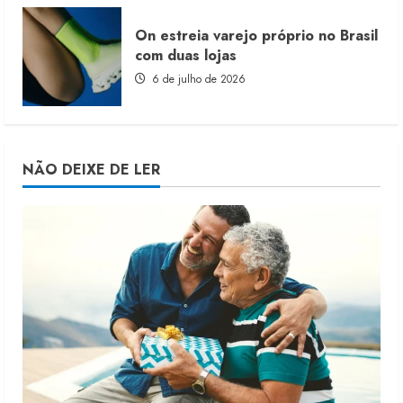
On estreia varejo próprio no Brasil
com duas lojas
6 de julho de 2026
NÃO DEIXE DE LER