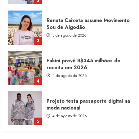
2
Renata Caixeta assume Movimento
Sou de Algodão
5 de agosto de 2026
3
Fakini prevê R$345 milhões de
receita em 2026
4 de agosto de 2026
4
Projeto testa passaporte digital na
moda nacional
4 de agosto de 2026
5