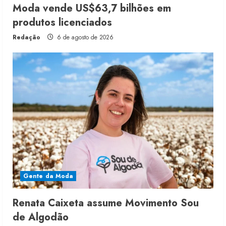
Moda vende US$63,7 bilhões em
produtos licenciados
Redação
6 de agosto de 2026
Gente da Moda
Renata Caixeta assume Movimento Sou
de Algodão