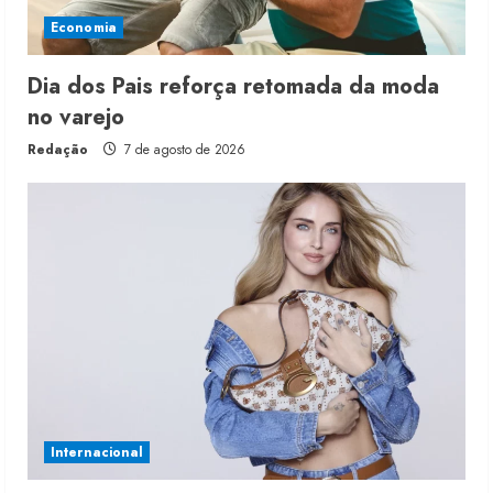
Economia
Dia dos Pais reforça retomada da moda
no varejo
Redação
7 de agosto de 2026
Internacional