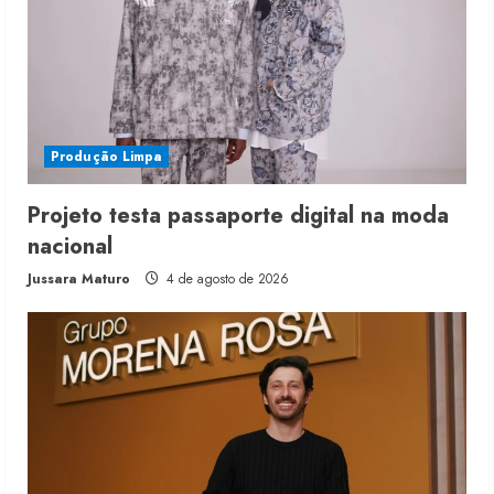
Produção Limpa
Projeto testa passaporte digital na moda
nacional
Jussara Maturo
4 de agosto de 2026