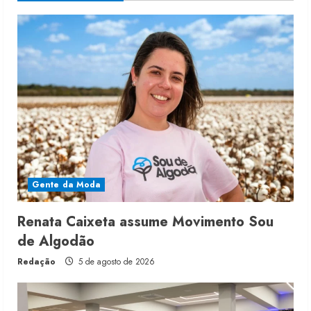
Gente da Moda
Renata Caixeta assume Movimento Sou
de Algodão
Redação
5 de agosto de 2026