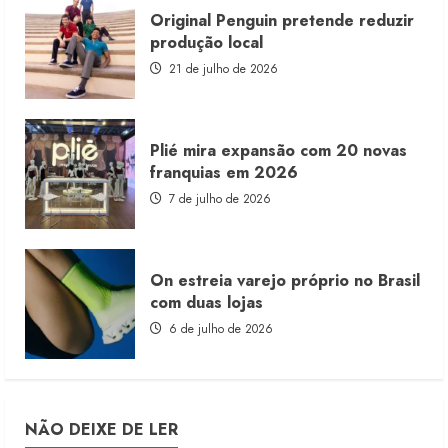
Original Penguin pretende reduzir
produção local
21 de julho de 2026
Plié mira expansão com 20 novas
franquias em 2026
7 de julho de 2026
On estreia varejo próprio no Brasil
com duas lojas
6 de julho de 2026
NÃO DEIXE DE LER