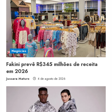
Negócios
Fakini prevê R$345 milhões de receita
em 2026
Jussara Maturo
4 de agosto de 2026