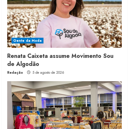
Gente da Moda
Renata Caixeta assume Movimento Sou
de Algodão
Redação
5 de agosto de 2026