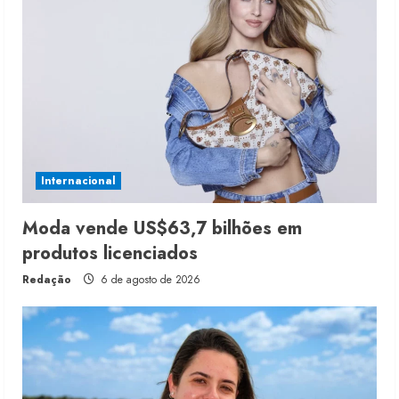
Internacional
Moda vende US$63,7 bilhões em
produtos licenciados
Redação
6 de agosto de 2026