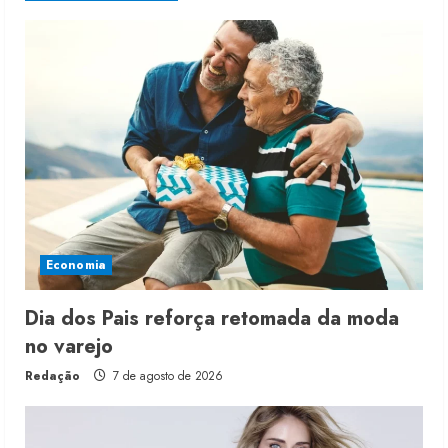
Economia
Dia dos Pais reforça retomada da moda
no varejo
Redação
7 de agosto de 2026