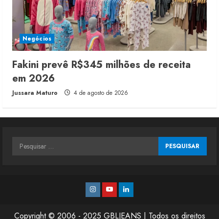
Negócios
Fakini prevê R$345 milhões de receita
em 2026
Jussara Maturo
4 de agosto de 2026
Pesquisar
por:
Instagram
Youtube
Linkedin
Copyright © 2006 - 2025 GBLJEANS | Todos os direitos