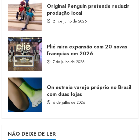
Original Penguin pretende reduzir
produção local
21 de julho de 2026
Plié mira expansão com 20 novas
franquias em 2026
7 de julho de 2026
On estreia varejo próprio no Brasil
com duas lojas
6 de julho de 2026
NÃO DEIXE DE LER