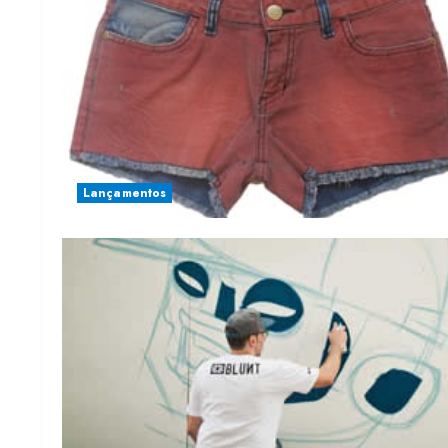
Lançamentos