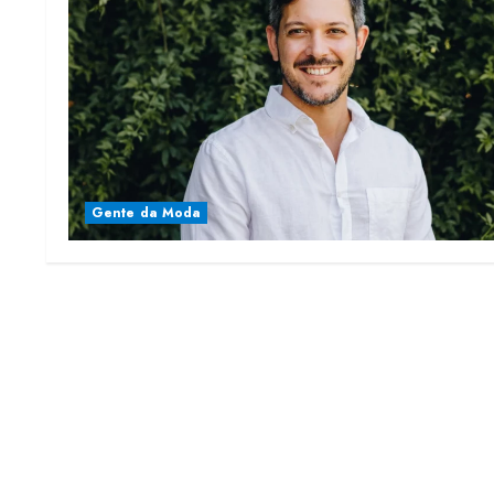
Gente da Moda