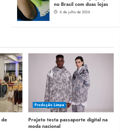
no Brasil com duas lojas
6 de julho de 2026
Produção Limpa
 de
Projeto testa passaporte digital na
moda nacional