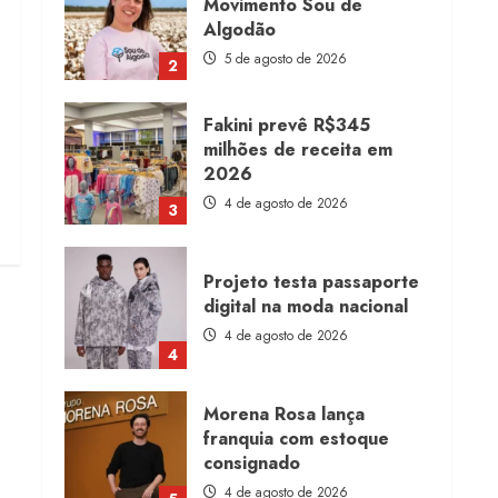
Movimento Sou de
Algodão
5 de agosto de 2026
2
Fakini prevê R$345
milhões de receita em
2026
4 de agosto de 2026
3
Projeto testa passaporte
digital na moda nacional
4 de agosto de 2026
4
Morena Rosa lança
franquia com estoque
consignado
4 de agosto de 2026