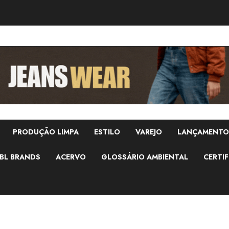
PRODUÇÃO LIMPA
ESTILO
VAREJO
LANÇAMENTO
BL BRANDS
ACERVO
GLOSSÁRIO AMBIENTAL
CERTIF