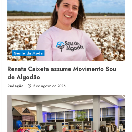
Gente da Moda
Renata Caixeta assume Movimento Sou
de Algodão
Redação
5 de agosto de 2026