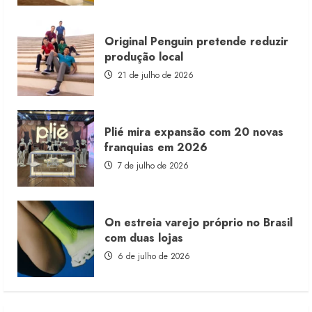
Original Penguin pretende reduzir
produção local
21 de julho de 2026
Plié mira expansão com 20 novas
franquias em 2026
7 de julho de 2026
On estreia varejo próprio no Brasil
com duas lojas
6 de julho de 2026