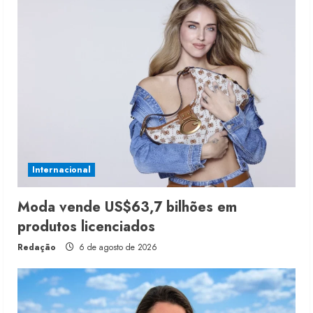
Internacional
Moda vende US$63,7 bilhões em
produtos licenciados
Redação
6 de agosto de 2026