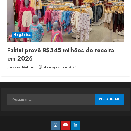
Negócios
Fakini prevê R$345 milhões de receita
em 2026
Jussara Maturo
4 de agosto de 2026
Pesquisar
por:
Instagram
Youtube
Linkedin