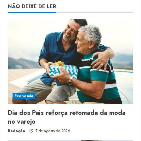
NÃO DEIXE DE LER
Economia
Dia dos Pais reforça retomada da moda
no varejo
Redação
7 de agosto de 2026