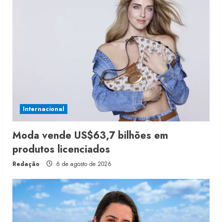
Internacional
Moda vende US$63,7 bilhões em
produtos licenciados
Redação
6 de agosto de 2026