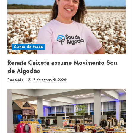
Gente da Moda
Renata Caixeta assume Movimento Sou
de Algodão
Redação
5 de agosto de 2026