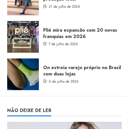
21 de julho de 2026
Plié mira expansão com 20 novas
franquias em 2026
7 de julho de 2026
On estreia varejo próprio no Brasil
com duas lojas
6 de julho de 2026
NÃO DEIXE DE LER