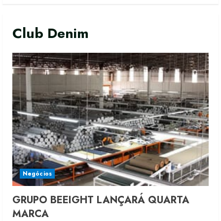
Club Denim
Negócios
GRUPO BEEIGHT LANÇARÁ QUARTA
MARCA