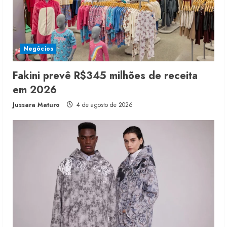
Negócios
Fakini prevê R$345 milhões de receita
em 2026
Jussara Maturo
4 de agosto de 2026