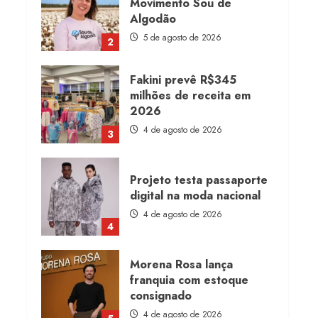
Movimento Sou de
Algodão
5 de agosto de 2026
2
Fakini prevê R$345
milhões de receita em
2026
4 de agosto de 2026
3
Projeto testa passaporte
digital na moda nacional
4 de agosto de 2026
4
Morena Rosa lança
franquia com estoque
consignado
4 de agosto de 2026