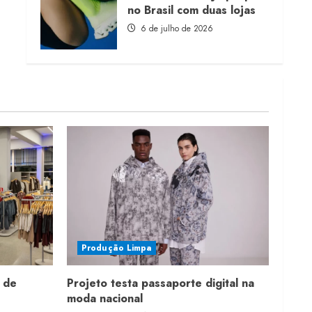
no Brasil com duas lojas
6 de julho de 2026
Produção Limpa
 de
Projeto testa passaporte digital na
moda nacional