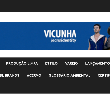
PRODUÇÃO LIMPA
ESTILO
VAREJO
LANÇAMENTO
BL BRANDS
ACERVO
GLOSSÁRIO AMBIENTAL
CERTIF