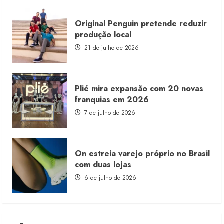
Original Penguin pretende reduzir
produção local
21 de julho de 2026
Plié mira expansão com 20 novas
franquias em 2026
7 de julho de 2026
On estreia varejo próprio no Brasil
com duas lojas
6 de julho de 2026