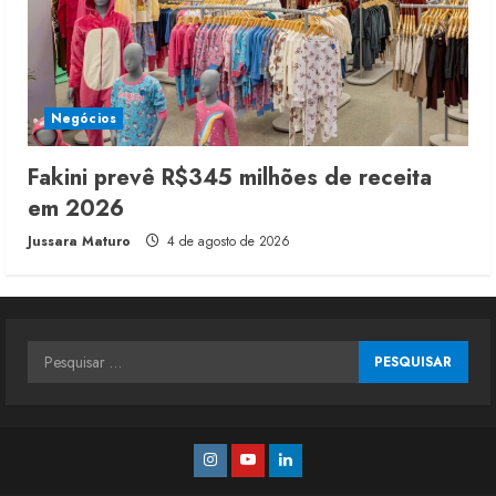
Negócios
Fakini prevê R$345 milhões de receita
em 2026
Jussara Maturo
4 de agosto de 2026
Pesquisar
por:
Instagram
Youtube
Linkedin