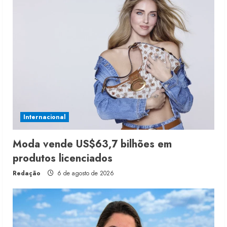
Internacional
Moda vende US$63,7 bilhões em
produtos licenciados
Redação
6 de agosto de 2026