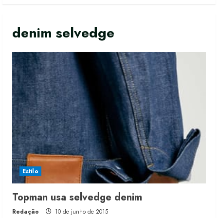
denim selvedge
Estilo
Topman usa selvedge denim
Redação
10 de junho de 2015