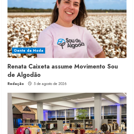
Gente da Moda
Renata Caixeta assume Movimento Sou
de Algodão
Redação
5 de agosto de 2026