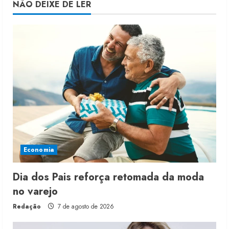
NÃO DEIXE DE LER
Economia
Dia dos Pais reforça retomada da moda
no varejo
Redação
7 de agosto de 2026