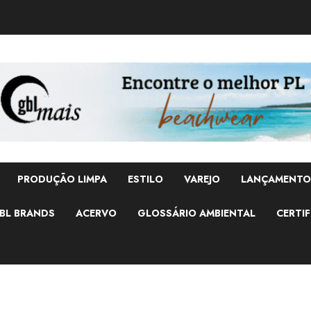
PRODUÇÃO LIMPA
ESTILO
VAREJO
LANÇAMENTO
BL BRANDS
ACERVO
GLOSSÁRIO AMBIENTAL
CERTIF