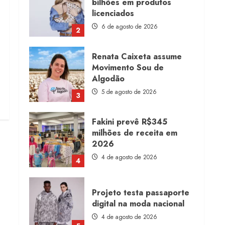
bilhões em produtos
licenciados
6 de agosto de 2026
2
Renata Caixeta assume
Movimento Sou de
Algodão
5 de agosto de 2026
3
Fakini prevê R$345
milhões de receita em
2026
4 de agosto de 2026
4
Projeto testa passaporte
digital na moda nacional
4 de agosto de 2026