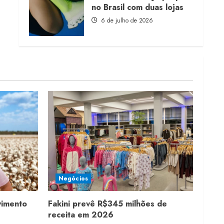
no Brasil com duas lojas
6 de julho de 2026
Negócios
vimento
Fakini prevê R$345 milhões de
receita em 2026