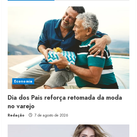
Economia
Dia dos Pais reforça retomada da moda
no varejo
Redação
7 de agosto de 2026