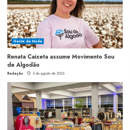
Gente da Moda
Renata Caixeta assume Movimento Sou
de Algodão
Redação
5 de agosto de 2026