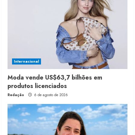
Internacional
Moda vende US$63,7 bilhões em
produtos licenciados
Redação
6 de agosto de 2026