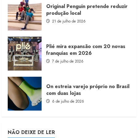
Original Penguin pretende reduzir
produção local
21 de julho de 2026
Plié mira expansão com 20 novas
franquias em 2026
7 de julho de 2026
On estreia varejo próprio no Brasil
com duas lojas
6 de julho de 2026
NÃO DEIXE DE LER