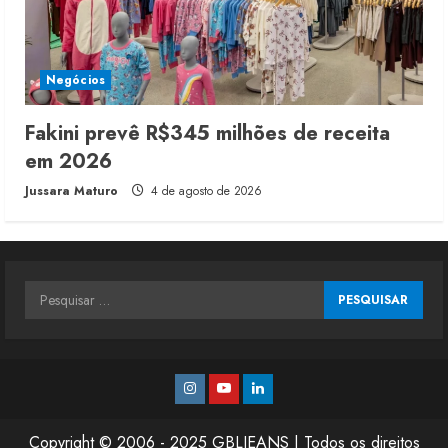
Negócios
Fakini prevê R$345 milhões de receita
em 2026
Jussara Maturo
4 de agosto de 2026
Pesquisar
por:
Instagram
Youtube
Linkedin
Copyright © 2006 - 2025 GBLJEANS | Todos os direitos