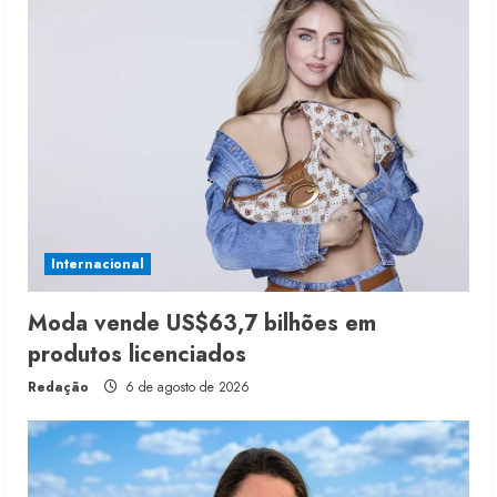
Internacional
Moda vende US$63,7 bilhões em
produtos licenciados
Redação
6 de agosto de 2026