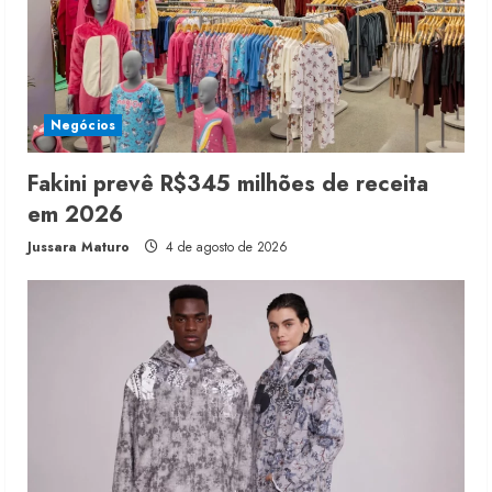
Negócios
Fakini prevê R$345 milhões de receita
em 2026
Jussara Maturo
4 de agosto de 2026