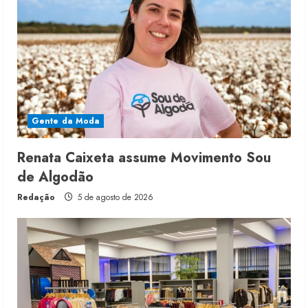
Gente da Moda
Renata Caixeta assume Movimento Sou
de Algodão
Redação
5 de agosto de 2026