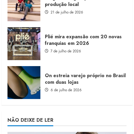
produção local
21 de julho de 2026
Plié mira expansão com 20 novas
franquias em 2026
7 de julho de 2026
On estreia varejo próprio no Brasil
com duas lojas
6 de julho de 2026
NÃO DEIXE DE LER