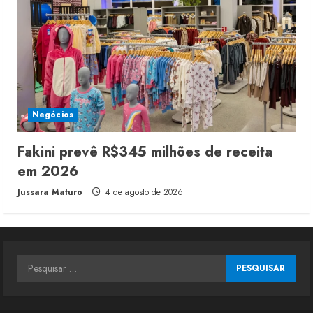
Negócios
Fakini prevê R$345 milhões de receita
em 2026
Jussara Maturo
4 de agosto de 2026
Pesquisar
por: