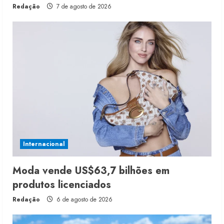
Redação
7 de agosto de 2026
Internacional
Moda vende US$63,7 bilhões em
produtos licenciados
Redação
6 de agosto de 2026