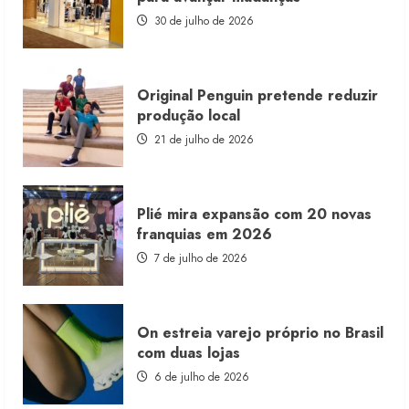
com
estoque
30 de julho de 2026
consignado
Original Penguin pretende reduzir
produção local
21 de julho de 2026
Plié mira expansão com 20 novas
franquias em 2026
7 de julho de 2026
On estreia varejo próprio no Brasil
com duas lojas
6 de julho de 2026