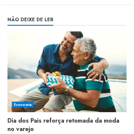
NÃO DEIXE DE LER
Economia
Dia dos Pais reforça retomada da moda
no varejo