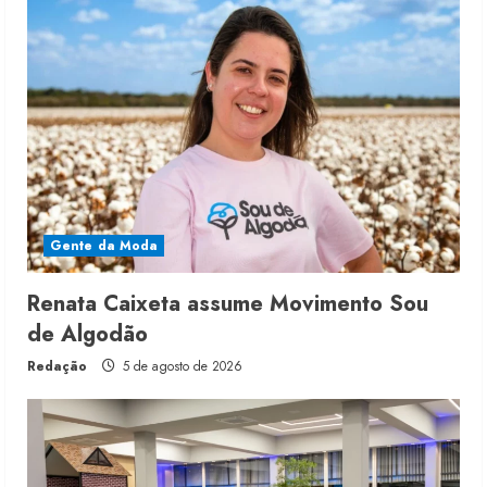
Gente da Moda
Renata Caixeta assume Movimento Sou
de Algodão
Redação
5 de agosto de 2026