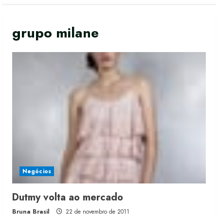
grupo milane
Negócios
Dutmy volta ao mercado
Bruna Brasil
22 de novembro de 2011