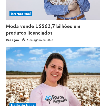
Internacional
Moda vende US$63,7 bilhões em
produtos licenciados
Redação
6 de agosto de 2026
Gente da Moda