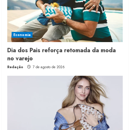
Economia
Dia dos Pais reforça retomada da moda
no varejo
Redação
7 de agosto de 2026