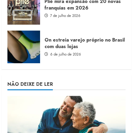
Plié mira expansão com 20 novas
franquias em 2026
7 de julho de 2026
On estreia varejo próprio no Brasil
com duas lojas
6 de julho de 2026
NÃO DEIXE DE LER