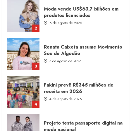
Renata Caixeta assume Movimento
Sou de Algodão
5 de agosto de 2026
3
Fakini prevê R$345 milhões de
receita em 2026
4 de agosto de 2026
4
Projeto testa passaporte digital na
moda nacional
4 de agosto de 2026
5
Dia dos Pais reforça retomada da
moda no varejo