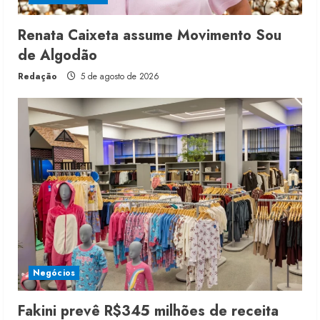
Renata Caixeta assume Movimento Sou
de Algodão
Redação
5 de agosto de 2026
Negócios
Fakini prevê R$345 milhões de receita