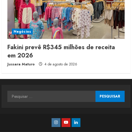
Negócios
Fakini prevê R$345 milhões de receita
em 2026
Jussara Maturo
4 de agosto de 2026
Pesquisar
por:
Instagram
Youtube
Linkedin