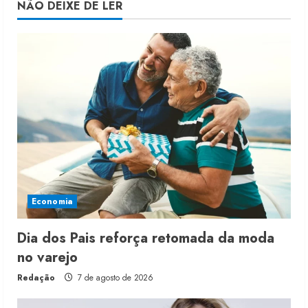
NÃO DEIXE DE LER
Economia
Dia dos Pais reforça retomada da moda
no varejo
Redação
7 de agosto de 2026