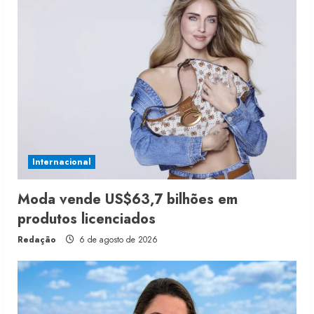
Internacional
Moda vende US$63,7 bilhões em
produtos licenciados
Redação
6 de agosto de 2026