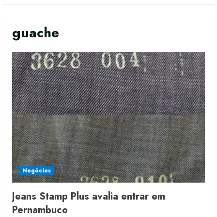
guache
Negócios
Jeans Stamp Plus avalia entrar em
Pernambuco