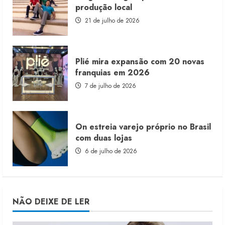
produção local
21 de julho de 2026
Plié mira expansão com 20 novas
franquias em 2026
7 de julho de 2026
On estreia varejo próprio no Brasil
com duas lojas
6 de julho de 2026
NÃO DEIXE DE LER