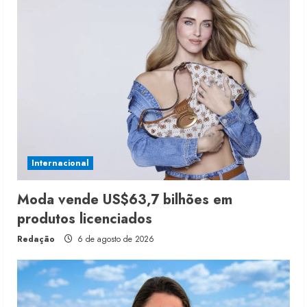
Internacional
Moda vende US$63,7 bilhões em
produtos licenciados
Redação
6 de agosto de 2026