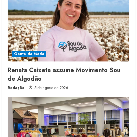
Gente da Moda
Renata Caixeta assume Movimento Sou
de Algodão
Redação
5 de agosto de 2026