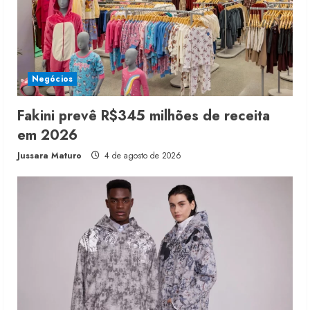
Negócios
Fakini prevê R$345 milhões de receita
em 2026
Jussara Maturo
4 de agosto de 2026