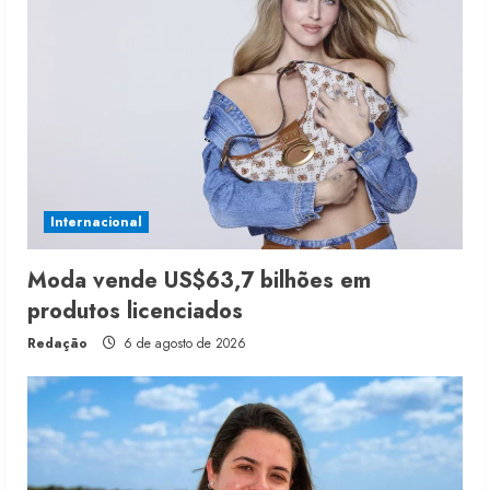
Internacional
Moda vende US$63,7 bilhões em
produtos licenciados
Redação
6 de agosto de 2026