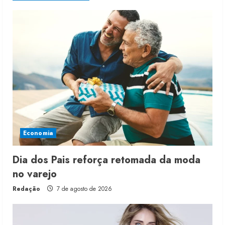
Economia
Dia dos Pais reforça retomada da moda
no varejo
Redação
7 de agosto de 2026