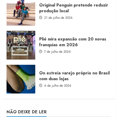
Original Penguin pretende reduzir
produção local
21 de julho de 2026
Plié mira expansão com 20 novas
franquias em 2026
7 de julho de 2026
On estreia varejo próprio no Brasil
com duas lojas
6 de julho de 2026
NÃO DEIXE DE LER