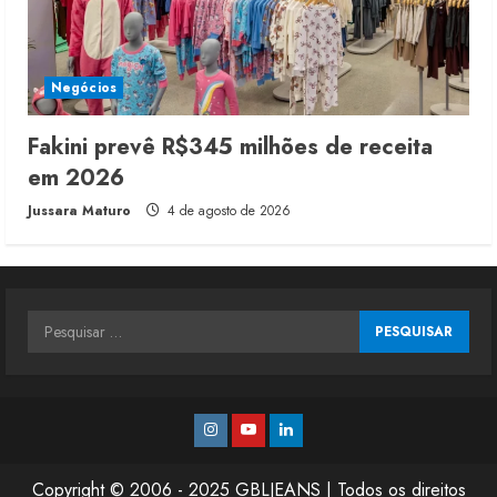
Negócios
Fakini prevê R$345 milhões de receita
em 2026
Jussara Maturo
4 de agosto de 2026
Pesquisar
por:
Instagram
Youtube
Linkedin
Copyright © 2006 - 2025 GBLJEANS | Todos os direitos