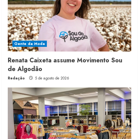
Gente da Moda
Renata Caixeta assume Movimento Sou
de Algodão
Redação
5 de agosto de 2026