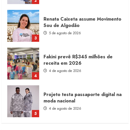
2
Renata Caixeta assume Movimento
Sou de Algodão
5 de agosto de 2026
3
Fakini prevê R$345 milhões de
receita em 2026
4 de agosto de 2026
4
Projeto testa passaporte digital na
moda nacional
4 de agosto de 2026
5