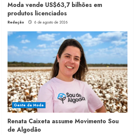
Moda vende US$63,7 bilhões em
produtos licenciados
Redação
6 de agosto de 2026
Gente da Moda
Renata Caixeta assume Movimento Sou
de Algodão