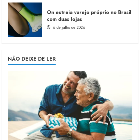
On estreia varejo próprio no Brasil
com duas lojas
6 de julho de 2026
NÃO DEIXE DE LER