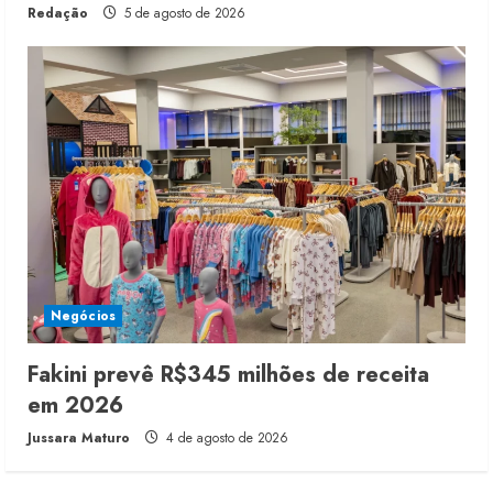
Redação
5 de agosto de 2026
Negócios
Fakini prevê R$345 milhões de receita
em 2026
Jussara Maturo
4 de agosto de 2026