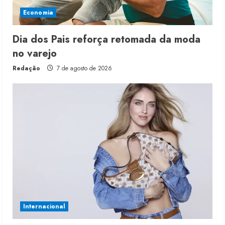
Economia
Dia dos Pais reforça retomada da moda
no varejo
Redação
7 de agosto de 2026
Internacional