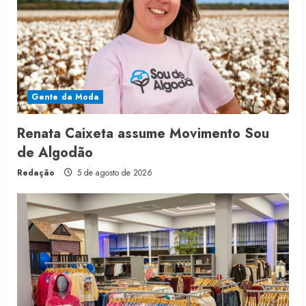
Gente da Moda
Renata Caixeta assume Movimento Sou
de Algodão
Redação
5 de agosto de 2026