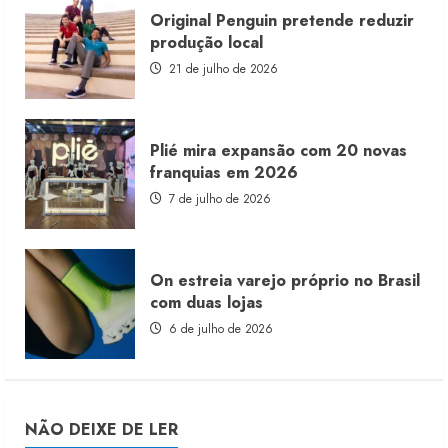
Original Penguin pretende reduzir
produção local
21 de julho de 2026
Plié mira expansão com 20 novas
franquias em 2026
7 de julho de 2026
On estreia varejo próprio no Brasil
com duas lojas
6 de julho de 2026
NÃO DEIXE DE LER