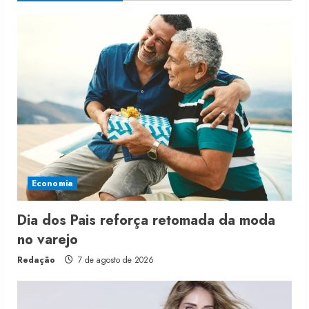
Economia
Dia dos Pais reforça retomada da moda
no varejo
Redação
7 de agosto de 2026