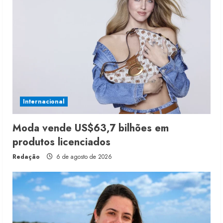
Internacional
Moda vende US$63,7 bilhões em
produtos licenciados
Redação
6 de agosto de 2026