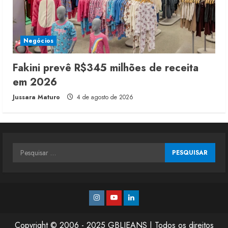
Negócios
Fakini prevê R$345 milhões de receita
em 2026
Jussara Maturo
4 de agosto de 2026
Pesquisar
por:
Instagram
Youtube
Linkedin
Copyright © 2006 - 2025 GBLJEANS | Todos os direitos