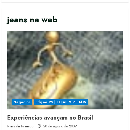
jeans na web
Negócios
Edição 29 | LOJAS VIRTUAIS
Experiências avançam no Brasil
Priscila Franco
20 de agosto de 2009