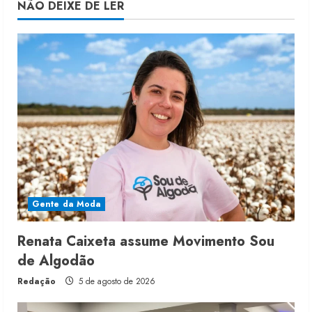
NÃO DEIXE DE LER
Gente da Moda
Renata Caixeta assume Movimento Sou
de Algodão
Redação
5 de agosto de 2026