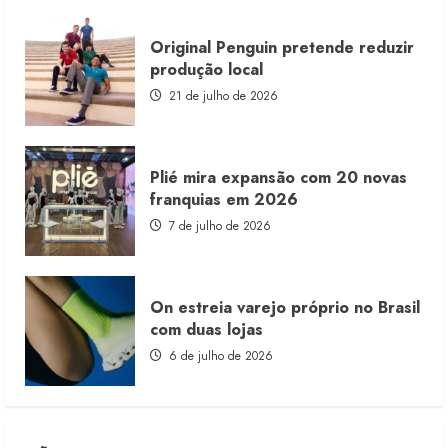
Original Penguin pretende reduzir
produção local
21 de julho de 2026
Plié mira expansão com 20 novas
franquias em 2026
7 de julho de 2026
On estreia varejo próprio no Brasil
com duas lojas
6 de julho de 2026