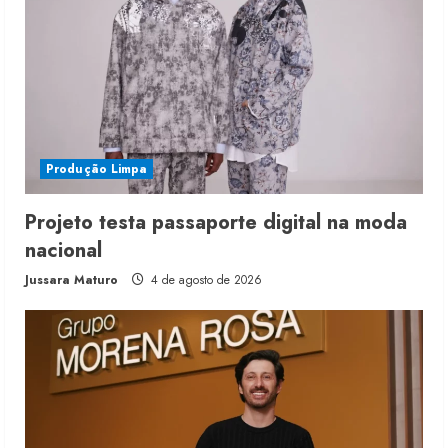
Produção Limpa
Projeto testa passaporte digital na moda
nacional
Jussara Maturo
4 de agosto de 2026