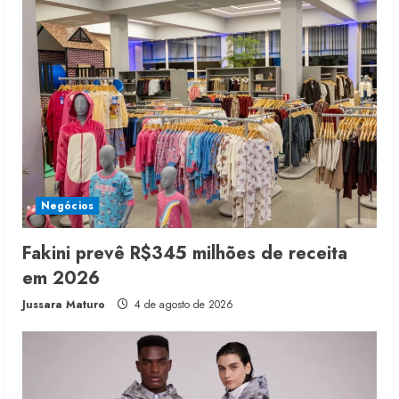
Negócios
Fakini prevê R$345 milhões de receita
em 2026
Jussara Maturo
4 de agosto de 2026