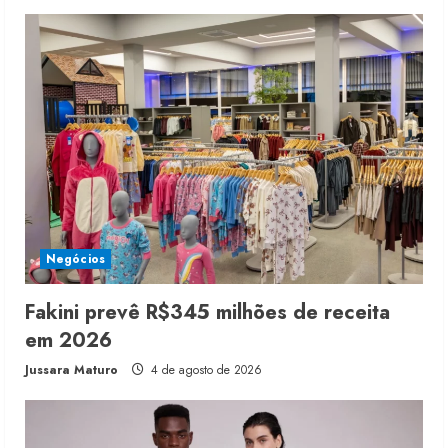
Negócios
Fakini prevê R$345 milhões de receita
em 2026
Jussara Maturo
4 de agosto de 2026