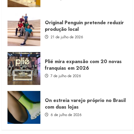
consignado
Original Penguin pretende reduzir
produção local
21 de julho de 2026
Plié mira expansão com 20 novas
franquias em 2026
7 de julho de 2026
On estreia varejo próprio no Brasil
com duas lojas
6 de julho de 2026