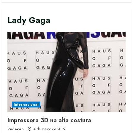
Lady Gaga
Internacional
Impressora 3D na alta costura
Redação
4 de março de 2015