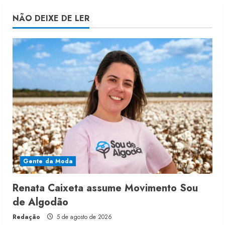
NÃO DEIXE DE LER
Gente da Moda
Renata Caixeta assume Movimento Sou
de Algodão
Redação
5 de agosto de 2026