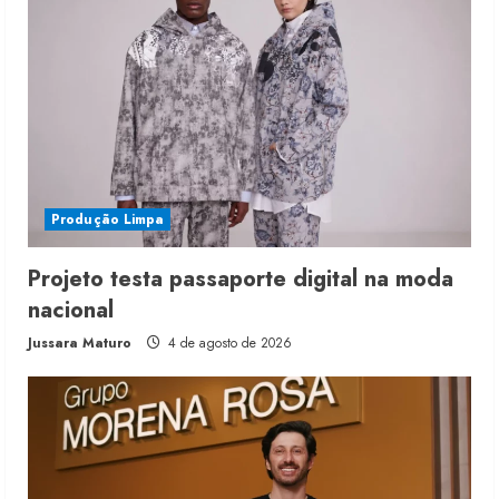
Produção Limpa
Projeto testa passaporte digital na moda
nacional
Jussara Maturo
4 de agosto de 2026