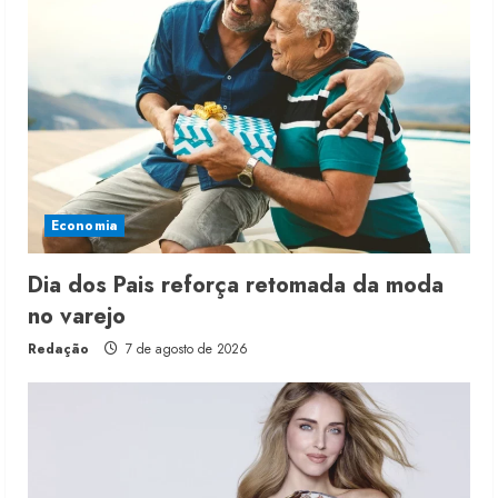
Economia
Dia dos Pais reforça retomada da moda
no varejo
Redação
7 de agosto de 2026