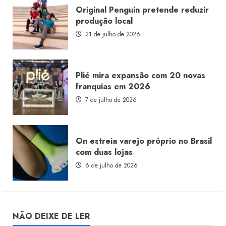
Original Penguin pretende reduzir
produção local
21 de julho de 2026
Plié mira expansão com 20 novas
franquias em 2026
7 de julho de 2026
On estreia varejo próprio no Brasil
com duas lojas
6 de julho de 2026
NÃO DEIXE DE LER