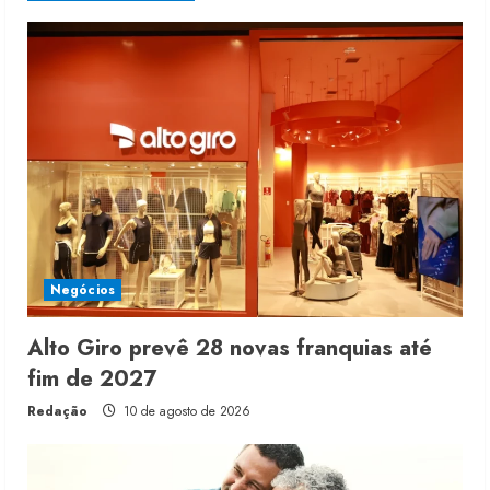
Negócios
Alto Giro prevê 28 novas franquias até
fim de 2027
Redação
10 de agosto de 2026