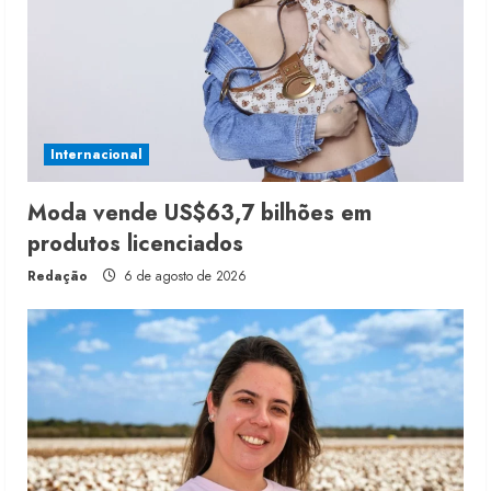
Internacional
Moda vende US$63,7 bilhões em
produtos licenciados
Redação
6 de agosto de 2026