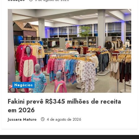
Negócios
Fakini prevê R$345 milhões de receita
em 2026
Jussara Maturo
4 de agosto de 2026