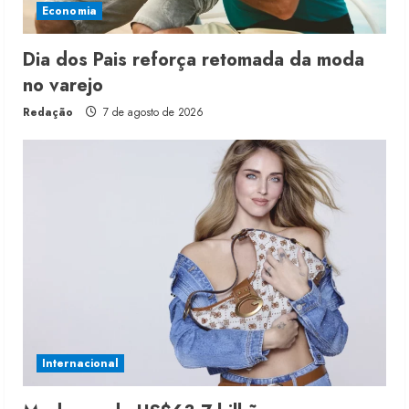
Economia
Dia dos Pais reforça retomada da moda
no varejo
Redação
7 de agosto de 2026
Internacional