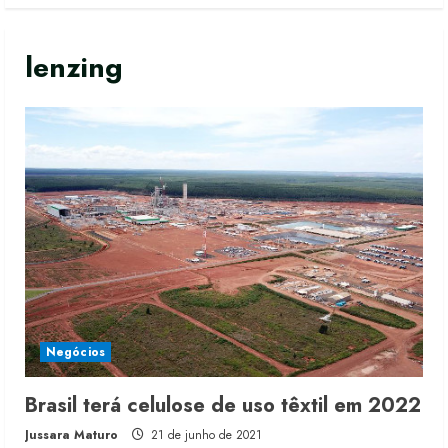
lenzing
Negócios
Brasil terá celulose de uso têxtil em 2022
Jussara Maturo
21 de junho de 2021