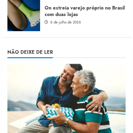
On estreia varejo próprio no Brasil
com duas lojas
6 de julho de 2026
NÃO DEIXE DE LER