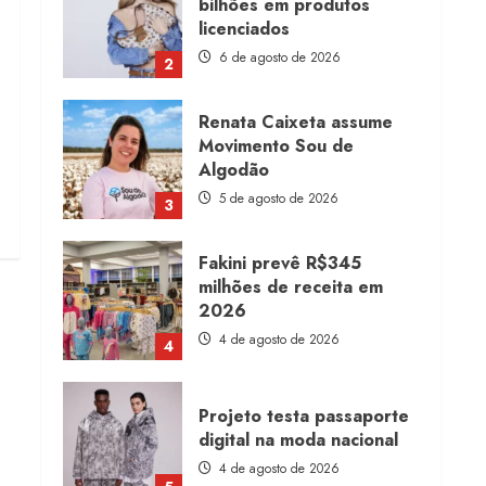
bilhões em produtos
licenciados
6 de agosto de 2026
2
Renata Caixeta assume
Movimento Sou de
Algodão
5 de agosto de 2026
3
Fakini prevê R$345
milhões de receita em
2026
4 de agosto de 2026
4
Projeto testa passaporte
digital na moda nacional
4 de agosto de 2026