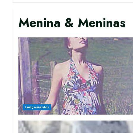
Menina & Meninas
Lançamentos