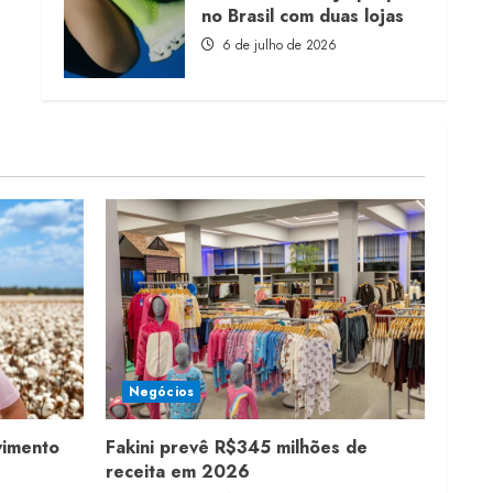
no Brasil com duas lojas
6 de julho de 2026
Negócios
vimento
Fakini prevê R$345 milhões de
receita em 2026