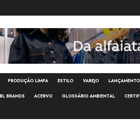
PRODUÇÃO LIMPA
ESTILO
VAREJO
LANÇAMENTO
BL BRANDS
ACERVO
GLOSSÁRIO AMBIENTAL
CERTIF