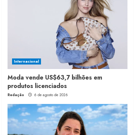
Internacional
Moda vende US$63,7 bilhões em
produtos licenciados
Redação
6 de agosto de 2026