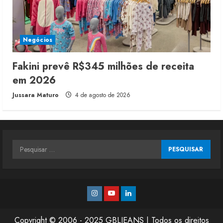
Negócios
Fakini prevê R$345 milhões de receita
em 2026
Jussara Maturo
4 de agosto de 2026
Pesquisar
por:
Instagram
Youtube
Linkedin
Copyright © 2006 - 2025 GBLJEANS | Todos os direitos