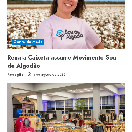
Gente da Moda
Renata Caixeta assume Movimento Sou
de Algodão
Redação
5 de agosto de 2026