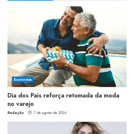
Economia
Dia dos Pais reforça retomada da moda
no varejo
Redação
7 de agosto de 2026