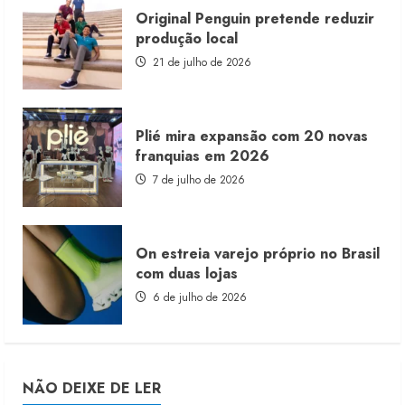
Original Penguin pretende reduzir
produção local
21 de julho de 2026
Plié mira expansão com 20 novas
franquias em 2026
7 de julho de 2026
On estreia varejo próprio no Brasil
com duas lojas
6 de julho de 2026
NÃO DEIXE DE LER