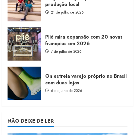
produção local
21 de julho de 2026
Plié mira expansão com 20 novas
franquias em 2026
7 de julho de 2026
On estreia varejo próprio no Brasil
com duas lojas
6 de julho de 2026
NÃO DEIXE DE LER