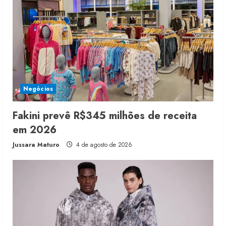
Negócios
Fakini prevê R$345 milhões de receita
em 2026
Jussara Maturo
4 de agosto de 2026