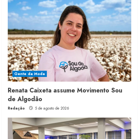
Gente da Moda
Renata Caixeta assume Movimento Sou
de Algodão
Redação
5 de agosto de 2026