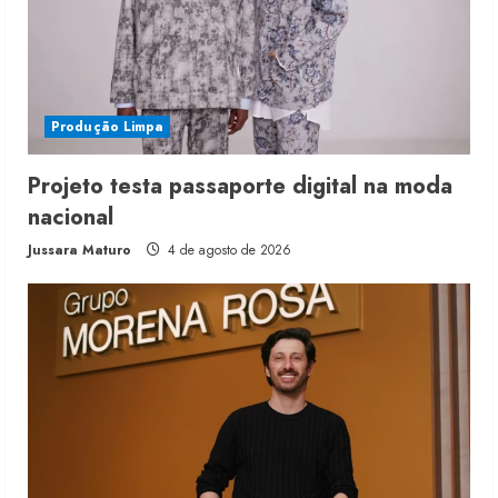
Produção Limpa
Projeto testa passaporte digital na moda
nacional
Jussara Maturo
4 de agosto de 2026