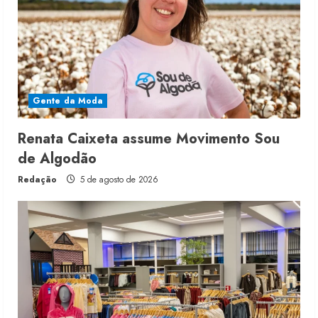
Gente da Moda
Renata Caixeta assume Movimento Sou
de Algodão
Redação
5 de agosto de 2026