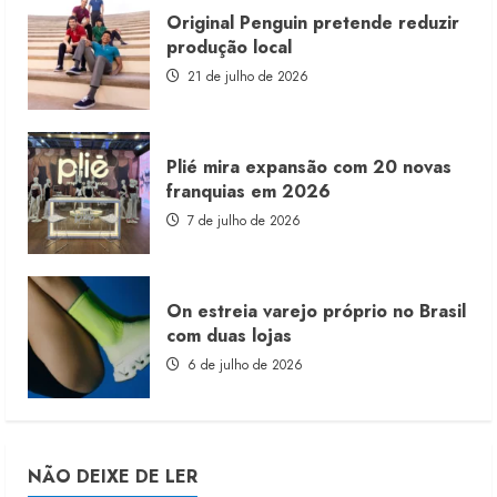
Original Penguin pretende reduzir
produção local
21 de julho de 2026
Plié mira expansão com 20 novas
franquias em 2026
7 de julho de 2026
On estreia varejo próprio no Brasil
com duas lojas
6 de julho de 2026
NÃO DEIXE DE LER