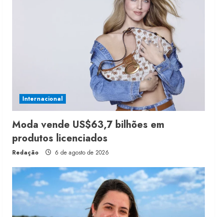
Internacional
Moda vende US$63,7 bilhões em
produtos licenciados
Redação
6 de agosto de 2026