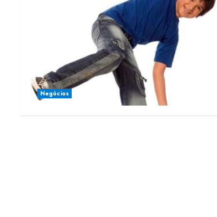
Negócios