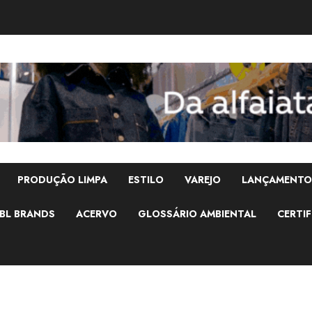
PRODUÇÃO LIMPA
ESTILO
VAREJO
LANÇAMENTO
BL BRANDS
ACERVO
GLOSSÁRIO AMBIENTAL
CERTIF