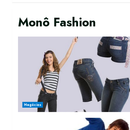
Monô Fashion
Negócios