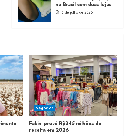
no Brasil com duas lojas
6 de julho de 2026
Negócios
vimento
Fakini prevê R$345 milhões de
receita em 2026