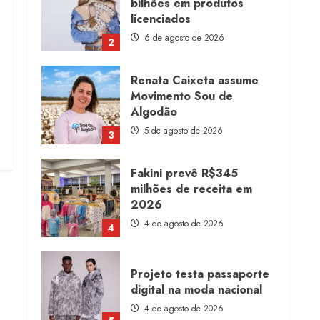
bilhões em produtos
licenciados
6 de agosto de 2026
2
Renata Caixeta assume
Movimento Sou de
Algodão
5 de agosto de 2026
3
Fakini prevê R$345
milhões de receita em
2026
4 de agosto de 2026
4
Projeto testa passaporte
digital na moda nacional
4 de agosto de 2026