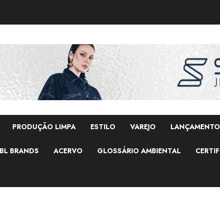
PRODUÇÃO LIMPA
ESTILO
VAREJO
LANÇAMENTO
BL BRANDS
ACERVO
GLOSSÁRIO AMBIENTAL
CERTIF