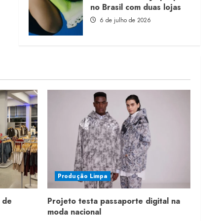
no Brasil com duas lojas
6 de julho de 2026
Produção Limpa
 de
Projeto testa passaporte digital na
moda nacional