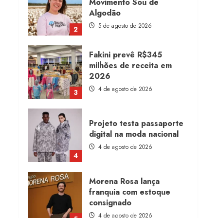
Movimento Sou de
Algodão
5 de agosto de 2026
2
Fakini prevê R$345
milhões de receita em
2026
4 de agosto de 2026
3
Projeto testa passaporte
digital na moda nacional
4 de agosto de 2026
4
Morena Rosa lança
franquia com estoque
consignado
4 de agosto de 2026