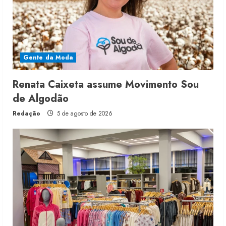
Gente da Moda
Renata Caixeta assume Movimento Sou
de Algodão
Redação
5 de agosto de 2026