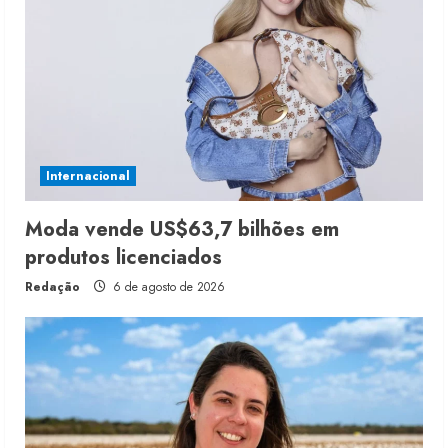
Internacional
Moda vende US$63,7 bilhões em
produtos licenciados
Redação
6 de agosto de 2026