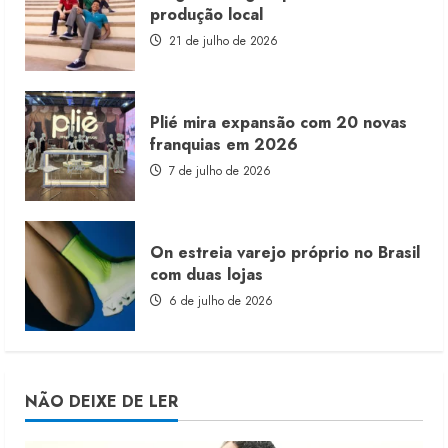
produção local
21 de julho de 2026
Plié mira expansão com 20 novas
franquias em 2026
7 de julho de 2026
On estreia varejo próprio no Brasil
com duas lojas
6 de julho de 2026
NÃO DEIXE DE LER