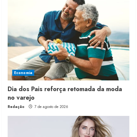
Economia
Dia dos Pais reforça retomada da moda
no varejo
Redação
7 de agosto de 2026