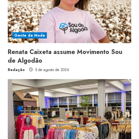
Gente da Moda
Renata Caixeta assume Movimento Sou
de Algodão
Redação
5 de agosto de 2026