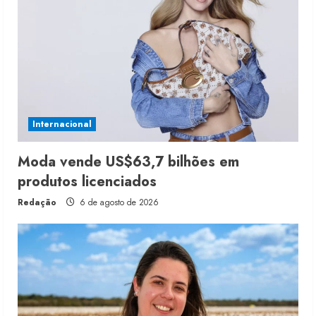
Internacional
Moda vende US$63,7 bilhões em
produtos licenciados
Redação
6 de agosto de 2026