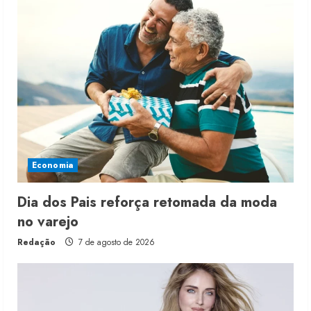
Economia
Dia dos Pais reforça retomada da moda
no varejo
Redação
7 de agosto de 2026