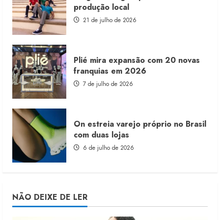
produção local
21 de julho de 2026
Plié mira expansão com 20 novas
franquias em 2026
7 de julho de 2026
On estreia varejo próprio no Brasil
com duas lojas
6 de julho de 2026
NÃO DEIXE DE LER