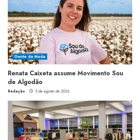
Gente da Moda
Renata Caixeta assume Movimento Sou
de Algodão
Redação
5 de agosto de 2026