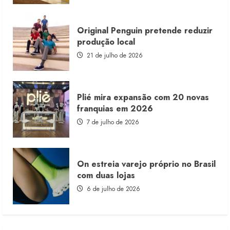
Original Penguin pretende reduzir
produção local
21 de julho de 2026
Plié mira expansão com 20 novas
franquias em 2026
7 de julho de 2026
On estreia varejo próprio no Brasil
com duas lojas
6 de julho de 2026