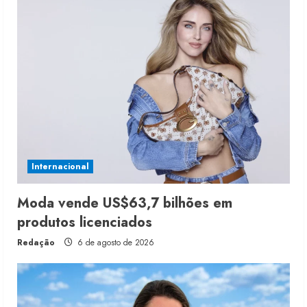
Internacional
Moda vende US$63,7 bilhões em
produtos licenciados
Redação
6 de agosto de 2026