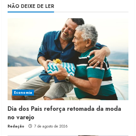
NÃO DEIXE DE LER
Economia
Dia dos Pais reforça retomada da moda
no varejo
Redação
7 de agosto de 2026