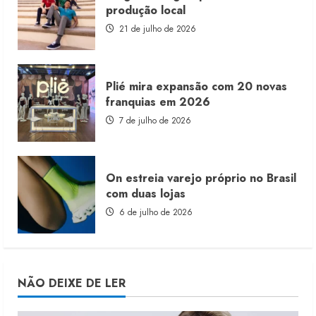
produção local
21 de julho de 2026
Plié mira expansão com 20 novas
franquias em 2026
7 de julho de 2026
On estreia varejo próprio no Brasil
com duas lojas
6 de julho de 2026
NÃO DEIXE DE LER