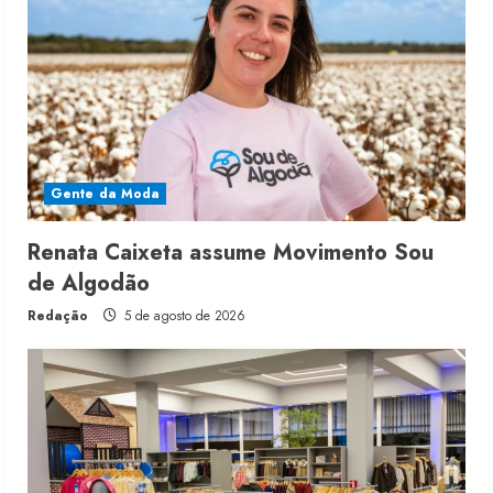
Gente da Moda
Renata Caixeta assume Movimento Sou
de Algodão
Redação
5 de agosto de 2026