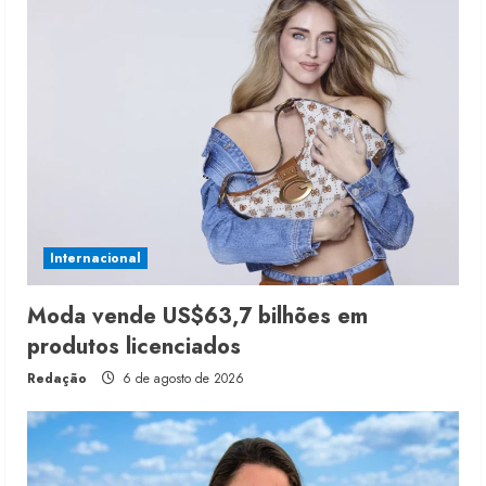
Internacional
Moda vende US$63,7 bilhões em
produtos licenciados
Redação
6 de agosto de 2026