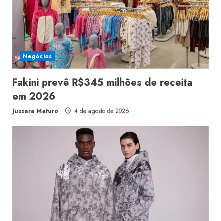
Negócios
Fakini prevê R$345 milhões de receita
em 2026
Jussara Maturo
4 de agosto de 2026