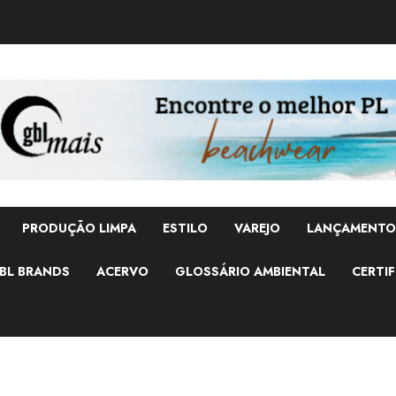
PRODUÇÃO LIMPA
ESTILO
VAREJO
LANÇAMENTO
BL BRANDS
ACERVO
GLOSSÁRIO AMBIENTAL
CERTIF