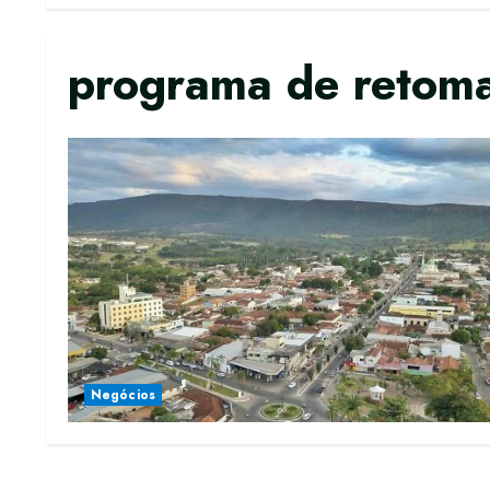
programa de retom
Negócios