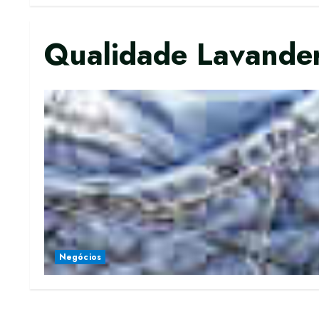
Qualidade Lavander
Negócios