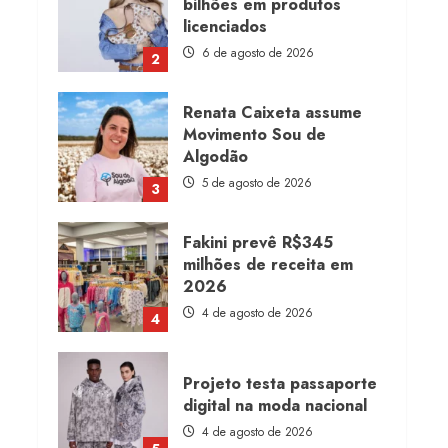
bilhões em produtos
licenciados
6 de agosto de 2026
2
Renata Caixeta assume
Movimento Sou de
Algodão
5 de agosto de 2026
3
Fakini prevê R$345
milhões de receita em
2026
4 de agosto de 2026
4
Projeto testa passaporte
digital na moda nacional
4 de agosto de 2026