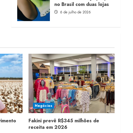
no Brasil com duas lojas
6 de julho de 2026
Negócios
vimento
Fakini prevê R$345 milhões de
receita em 2026