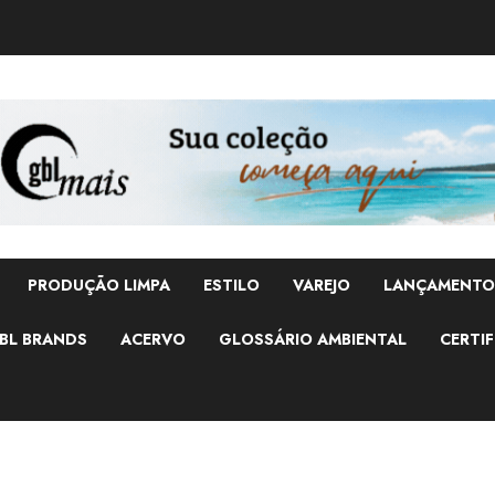
PRODUÇÃO LIMPA
ESTILO
VAREJO
LANÇAMENTO
BL BRANDS
ACERVO
GLOSSÁRIO AMBIENTAL
CERTIF