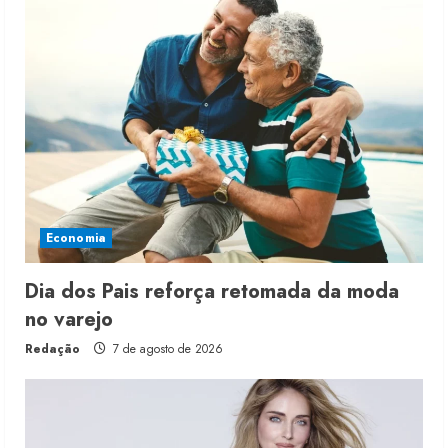
Economia
Dia dos Pais reforça retomada da moda
no varejo
Redação
7 de agosto de 2026