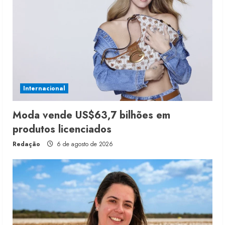
Internacional
Moda vende US$63,7 bilhões em
produtos licenciados
Redação
6 de agosto de 2026