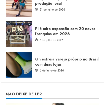
produção local
21 de julho de 2026
Plié mira expansão com 20 novas
franquias em 2026
7 de julho de 2026
On estreia varejo próprio no Brasil
com duas lojas
6 de julho de 2026
NÃO DEIXE DE LER