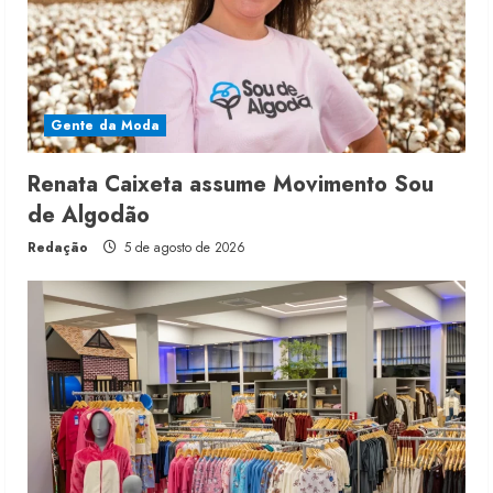
Gente da Moda
Renata Caixeta assume Movimento Sou
de Algodão
Redação
5 de agosto de 2026