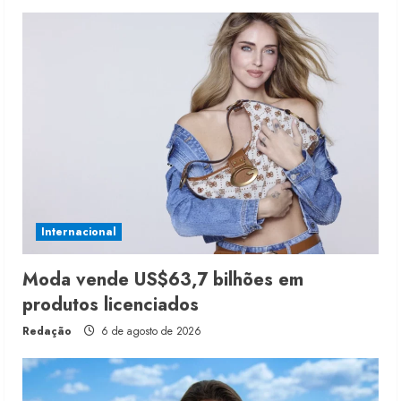
Internacional
Moda vende US$63,7 bilhões em
produtos licenciados
Redação
6 de agosto de 2026