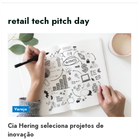
retail tech pitch day
Varejo
Cia Hering seleciona projetos de
inovação