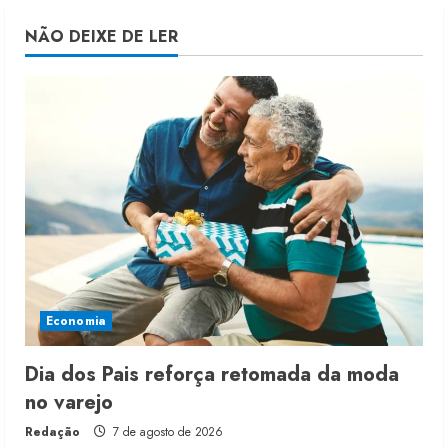
NÃO DEIXE DE LER
Economia
Dia dos Pais reforça retomada da moda
no varejo
Redação
7 de agosto de 2026