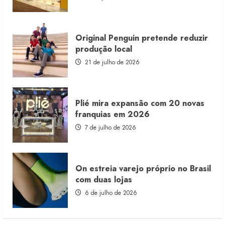
consignado
Original Penguin pretende reduzir
produção local
21 de julho de 2026
Plié mira expansão com 20 novas
franquias em 2026
7 de julho de 2026
On estreia varejo próprio no Brasil
com duas lojas
6 de julho de 2026