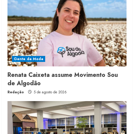
Gente da Moda
Renata Caixeta assume Movimento Sou
de Algodão
Redação
5 de agosto de 2026